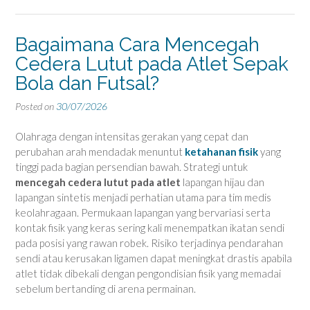
Bagaimana Cara Mencegah
Cedera Lutut pada Atlet Sepak
Bola dan Futsal?
Posted on
30/07/2026
Olahraga dengan intensitas gerakan yang cepat dan
perubahan arah mendadak menuntut
ketahanan fisik
yang
tinggi pada bagian persendian bawah. Strategi untuk
mencegah cedera lutut pada atlet
lapangan hijau dan
lapangan sintetis menjadi perhatian utama para tim medis
keolahragaan. Permukaan lapangan yang bervariasi serta
kontak fisik yang keras sering kali menempatkan ikatan sendi
pada posisi yang rawan robek. Risiko terjadinya pendarahan
sendi atau kerusakan ligamen dapat meningkat drastis apabila
atlet tidak dibekali dengan pengondisian fisik yang memadai
sebelum bertanding di arena permainan.