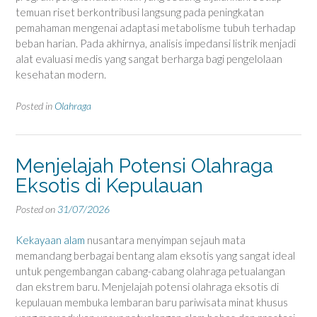
temuan riset berkontribusi langsung pada peningkatan
pemahaman mengenai adaptasi metabolisme tubuh terhadap
beban harian. Pada akhirnya, analisis impedansi listrik menjadi
alat evaluasi medis yang sangat berharga bagi pengelolaan
kesehatan modern.
Posted in
Olahraga
Menjelajah Potensi Olahraga
Eksotis di Kepulauan
Posted on
31/07/2026
Kekayaan alam
nusantara menyimpan sejauh mata
memandang berbagai bentang alam eksotis yang sangat ideal
untuk pengembangan cabang-cabang olahraga petualangan
dan ekstrem baru. Menjelajah potensi olahraga eksotis di
kepulauan membuka lembaran baru pariwisata minat khusus