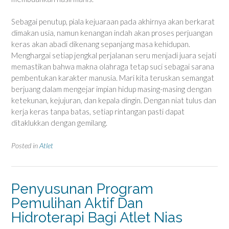
Sebagai penutup, piala kejuaraan pada akhirnya akan berkarat
dimakan usia, namun kenangan indah akan proses perjuangan
keras akan abadi dikenang sepanjang masa kehidupan.
Menghargai setiap jengkal perjalanan seru menjadi juara sejati
memastikan bahwa makna olahraga tetap suci sebagai sarana
pembentukan karakter manusia. Mari kita teruskan semangat
berjuang dalam mengejar impian hidup masing-masing dengan
ketekunan, kejujuran, dan kepala dingin. Dengan niat tulus dan
kerja keras tanpa batas, setiap rintangan pasti dapat
ditaklukkan dengan gemilang.
Posted in
Atlet
Penyusunan Program
Pemulihan Aktif Dan
Hidroterapi Bagi Atlet Nias