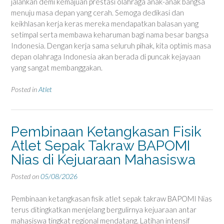
jalankan demi kemajuan prestasi olahraga anak-anak bangsa
menuju masa depan yang cerah. Semoga dedikasi dan
keikhlasan kerja keras mereka mendapatkan balasan yang
setimpal serta membawa keharuman bagi nama besar bangsa
Indonesia. Dengan kerja sama seluruh pihak, kita optimis masa
depan olahraga Indonesia akan berada di puncak kejayaan
yang sangat membanggakan.
Posted in
Atlet
Pembinaan Ketangkasan Fisik
Atlet Sepak Takraw BAPOMI
Nias di Kejuaraan Mahasiswa
Posted on
05/08/2026
Pembinaan ketangkasan fisik atlet sepak takraw BAPOMI Nias
terus ditingkatkan menjelang bergulirnya kejuaraan antar
mahasiswa tingkat regional mendatang. Latihan intensif