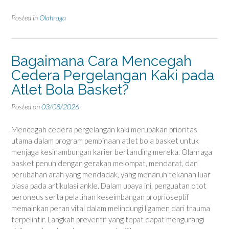
Posted in
Olahraga
Bagaimana Cara Mencegah
Cedera Pergelangan Kaki pada
Atlet Bola Basket?
Posted on
03/08/2026
Mencegah cedera pergelangan kaki merupakan prioritas
utama dalam program pembinaan atlet bola basket untuk
menjaga kesinambungan karier bertanding mereka. Olahraga
basket penuh dengan gerakan melompat, mendarat, dan
perubahan arah yang mendadak, yang menaruh tekanan luar
biasa pada artikulasi ankle. Dalam upaya ini, penguatan otot
peroneus serta pelatihan keseimbangan proprioseptif
memainkan peran vital dalam melindungi ligamen dari trauma
terpelintir. Langkah preventif yang tepat dapat mengurangi