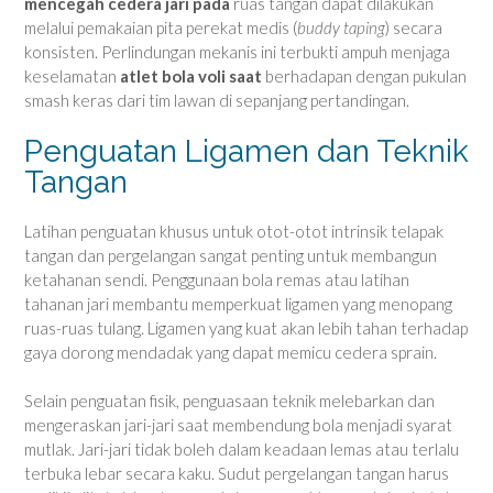
mencegah cedera jari pada
ruas tangan dapat dilakukan
melalui pemakaian pita perekat medis (
buddy taping
) secara
konsisten. Perlindungan mekanis ini terbukti ampuh menjaga
keselamatan
atlet bola voli saat
berhadapan dengan pukulan
smash keras dari tim lawan di sepanjang pertandingan.
Penguatan Ligamen dan Teknik
Tangan
Latihan penguatan khusus untuk otot-otot intrinsik telapak
tangan dan pergelangan sangat penting untuk membangun
ketahanan sendi. Penggunaan bola remas atau latihan
tahanan jari membantu memperkuat ligamen yang menopang
ruas-ruas tulang. Ligamen yang kuat akan lebih tahan terhadap
gaya dorong mendadak yang dapat memicu cedera sprain.
Selain penguatan fisik, penguasaan teknik melebarkan dan
mengeraskan jari-jari saat membendung bola menjadi syarat
mutlak. Jari-jari tidak boleh dalam keadaan lemas atau terlalu
terbuka lebar secara kaku. Sudut pergelangan tangan harus