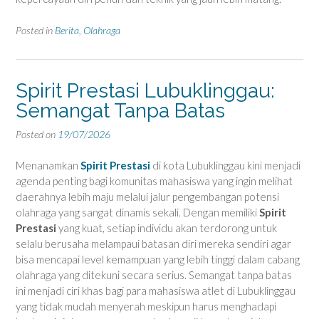
Posted in
Berita
,
Olahraga
Spirit Prestasi Lubuklinggau:
Semangat Tanpa Batas
Posted on
19/07/2026
Menanamkan
Spirit Prestasi
di kota Lubuklinggau kini menjadi
agenda penting bagi komunitas mahasiswa yang ingin melihat
daerahnya lebih maju melalui jalur pengembangan potensi
olahraga yang sangat dinamis sekali. Dengan memiliki
Spirit
Prestasi
yang kuat, setiap individu akan terdorong untuk
selalu berusaha melampaui batasan diri mereka sendiri agar
bisa mencapai level kemampuan yang lebih tinggi dalam cabang
olahraga yang ditekuni secara serius. Semangat tanpa batas
ini menjadi ciri khas bagi para mahasiswa atlet di Lubuklinggau
yang tidak mudah menyerah meskipun harus menghadapi