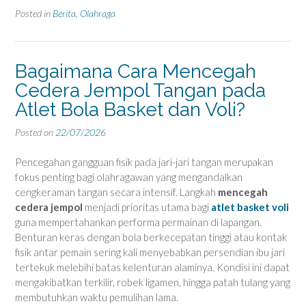
Posted in
Berita
,
Olahraga
Bagaimana Cara Mencegah
Cedera Jempol Tangan pada
Atlet Bola Basket dan Voli?
Posted on
22/07/2026
Pencegahan gangguan fisik pada jari-jari tangan merupakan
fokus penting bagi olahragawan yang mengandalkan
cengkeraman tangan secara intensif. Langkah
mencegah
cedera jempol
menjadi prioritas utama bagi
atlet basket voli
guna mempertahankan performa permainan di lapangan.
Benturan keras dengan bola berkecepatan tinggi atau kontak
fisik antar pemain sering kali menyebabkan persendian ibu jari
tertekuk melebihi batas kelenturan alaminya. Kondisi ini dapat
mengakibatkan terkilir, robek ligamen, hingga patah tulang yang
membutuhkan waktu pemulihan lama.