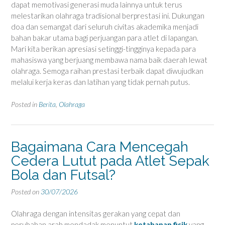
dapat memotivasi generasi muda lainnya untuk terus
melestarikan olahraga tradisional berprestasi ini. Dukungan
doa dan semangat dari seluruh civitas akademika menjadi
bahan bakar utama bagi perjuangan para atlet di lapangan.
Mari kita berikan apresiasi setinggi-tingginya kepada para
mahasiswa yang berjuang membawa nama baik daerah lewat
olahraga. Semoga raihan prestasi terbaik dapat diwujudkan
melalui kerja keras dan latihan yang tidak pernah putus.
Posted in
Berita
,
Olahraga
Bagaimana Cara Mencegah
Cedera Lutut pada Atlet Sepak
Bola dan Futsal?
Posted on
30/07/2026
Olahraga dengan intensitas gerakan yang cepat dan
perubahan arah mendadak menuntut
ketahanan fisik
yang