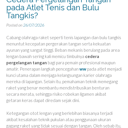
pada Atlet Tenis dan Bulu
Tangkis?
Posted on
26/07/2026
Cabang olahraga raket seperti tenis lapangan dan bulu tangkis
menuntut kecepatan pergerakan tangan serta kekuatan
ayunan yang sangat tinggi. Beban mekanis berulang pada area
lengan bawah sering kali memicu timbulnya
cedera
pergelangan tangan
bagi para pemain profesional maupun
amatir. Penerapan langkah pencegahan
ww
pada atlet menjadi
kunci utama dalam menjaga kelangsungan karier olahraga
mereka di lapangan. Selain itu, pemahaman teknik memegang
raket yang benar membantu mendistribusikan benturan
secara merata, sehingga risiko robekan ligamen akibat
getaran keras dapat diredam sejak dini.
Ketegangan otot lengan yang berlebihan biasanya terjadi
akibat kesalahan teknik pukulan atau penggunaan ukuran
gagang raket yang tidak sesuai dengan tangan. Oleh sebab itu,