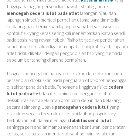
tinggi pada bagian persendian bawah. Strategi untuk
mencegah cedera lutut pada atlet
lapangan hijau dan
lapangan sintetis menjadi perhatian utama para tim medis
keolahragaan. Permukaan lapangan yang bervariasi serta
kontak fisik yang keras sering kali menempatkan ikatan sendi
pada posisi yang rawan robek. Risiko terjadinya pendarahan
sendi atau kerusakan ligamen dapat meningkat drastis apabila
atlet tidak dibekali dengan pengondisian fisik yang memadai
sebelum bertanding di arena permainan.
Program pencegahan bahaya keretakan dan robekan pada
persendian difokuskan pada penguatan otot-otot penyangga
di sekitar paha dan betis. Fenomena tingginya risiko
cedera
lutut pada atlet
dapat diminimalkan dengan melatih
fleksibilitas serta kekuatan otot paha depan dan belakang
secara seimbang. Upaya
pencegahan cedera lutut
yang
dilakukan secara terstruktur melalui latihan proprietary
terbukti ampuh dalam menjaga
stabilitas sendi lutut
,
sehingga persendian mampu menahan benturan, pendaratan
keras, serta putaran mendadak saat pemain melakukan