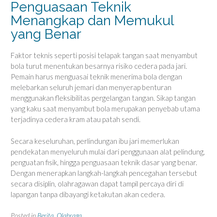
Penguasaan Teknik
Menangkap dan Memukul
yang Benar
Faktor teknis seperti posisi telapak tangan saat menyambut
bola turut menentukan besarnya risiko cedera pada jari.
Pemain harus menguasai teknik menerima bola dengan
melebarkan seluruh jemari dan menyerap benturan
menggunakan fleksibilitas pergelangan tangan. Sikap tangan
yang kaku saat menyambut bola merupakan penyebab utama
terjadinya cedera kram atau patah sendi.
Secara keseluruhan, perlindungan ibu jari memerlukan
pendekatan menyeluruh mulai dari penggunaan alat pelindung,
penguatan fisik, hingga penguasaan teknik dasar yang benar.
Dengan menerapkan langkah-langkah pencegahan tersebut
secara disiplin, olahragawan dapat tampil percaya diri di
lapangan tanpa dibayangi ketakutan akan cedera.
Posted in
Berita
,
Olahraga