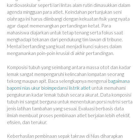
kardiovaskular seperti lari lintas alam rutin dimasukkan dalam
agenda mingguan para atlet. Keindahan pertunjukan seni
olahraga ini harus diimbangi dengan kekuatan fisik yang nyata
agar dapat memenangkan pertandingan ketat. Para
mahasiswa diajarkan untuk tetap tenang serta fokus saat
menghadapi tekanan dari pendukung tim lawan di tribune.
Mental bertanding yang kuat menjadi kunci sukses dalam
mengamankan poin-poin krusial di akhir pertandingan.
Komposisi tubuh yang seimbang antara massa otot dan kadar
lemak sangat mempengaruhi kelincahan lompatan seorang
tekong maupun apit. Baca selengkapnya mengenai
bagaimana
bapomi nias ukur bioimpedansi listrik atlet
untuk memahami
pengukuran kadar lemak tubuh secara akurat. Data komposisi
tubuh ini sangat berguna untuk menentukan porsi nutrisi serta
jenis latihan tambahan yang sesuai. Evaluasi berbasis data
ilmiah membuat proses pembinaan atlet berjalan lebih efektif,
efisien, dan terukur.
Keberhasilan pembinaan sepak takraw di Nias diharapkan