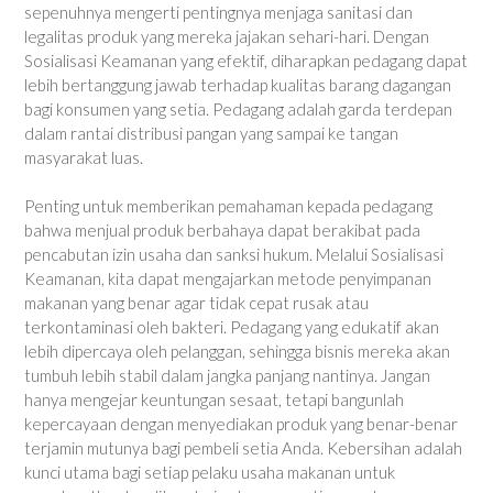
sepenuhnya mengerti pentingnya menjaga sanitasi dan
legalitas produk yang mereka jajakan sehari-hari. Dengan
Sosialisasi Keamanan yang efektif, diharapkan pedagang dapat
lebih bertanggung jawab terhadap kualitas barang dagangan
bagi konsumen yang setia. Pedagang adalah garda terdepan
dalam rantai distribusi pangan yang sampai ke tangan
masyarakat luas.
Penting untuk memberikan pemahaman kepada pedagang
bahwa menjual produk berbahaya dapat berakibat pada
pencabutan izin usaha dan sanksi hukum. Melalui Sosialisasi
Keamanan, kita dapat mengajarkan metode penyimpanan
makanan yang benar agar tidak cepat rusak atau
terkontaminasi oleh bakteri. Pedagang yang edukatif akan
lebih dipercaya oleh pelanggan, sehingga bisnis mereka akan
tumbuh lebih stabil dalam jangka panjang nantinya. Jangan
hanya mengejar keuntungan sesaat, tetapi bangunlah
kepercayaan dengan menyediakan produk yang benar-benar
terjamin mutunya bagi pembeli setia Anda. Kebersihan adalah
kunci utama bagi setiap pelaku usaha makanan untuk