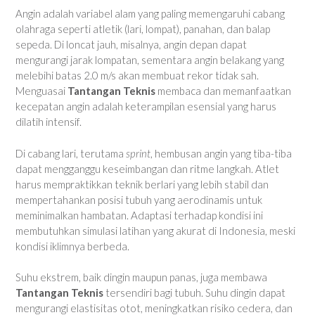
Angin adalah variabel alam yang paling memengaruhi cabang
olahraga seperti atletik (lari, lompat), panahan, dan balap
sepeda. Di loncat jauh, misalnya, angin depan dapat
mengurangi jarak lompatan, sementara angin belakang yang
melebihi batas 2.0 m/s akan membuat rekor tidak sah.
Menguasai
Tantangan Teknis
membaca dan memanfaatkan
kecepatan angin adalah keterampilan esensial yang harus
dilatih intensif.
Di cabang lari, terutama
sprint
, hembusan angin yang tiba-tiba
dapat mengganggu keseimbangan dan ritme langkah. Atlet
harus mempraktikkan teknik berlari yang lebih stabil dan
mempertahankan posisi tubuh yang aerodinamis untuk
meminimalkan hambatan. Adaptasi terhadap kondisi ini
membutuhkan simulasi latihan yang akurat di Indonesia, meski
kondisi iklimnya berbeda.
Suhu ekstrem, baik dingin maupun panas, juga membawa
Tantangan Teknis
tersendiri bagi tubuh. Suhu dingin dapat
mengurangi elastisitas otot, meningkatkan risiko cedera, dan