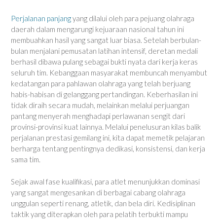
Perjalanan panjang
yang dilalui oleh para pejuang olahraga
daerah dalam mengarungi kejuaraan nasional tahun ini
membuahkan hasil yang sangat luar biasa. Setelah berbulan-
bulan menjalani pemusatan latihan intensif, deretan medali
berhasil dibawa pulang sebagai bukti nyata dari kerja keras
seluruh tim. Kebanggaan masyarakat membuncah menyambut
kedatangan para pahlawan olahraga yang telah berjuang
habis-habisan di gelanggang pertandingan. Keberhasilan ini
tidak diraih secara mudah, melainkan melalui perjuangan
pantang menyerah menghadapi perlawanan sengit dari
provinsi-provinsi kuat lainnya. Melalui penelusuran kilas balik
perjalanan prestasi gemilang ini, kita dapat memetik pelajaran
berharga tentang pentingnya dedikasi, konsistensi, dan kerja
sama tim.
Sejak awal fase kualifikasi, para atlet menunjukkan dominasi
yang sangat mengesankan di berbagai cabang olahraga
unggulan seperti renang, atletik, dan bela diri. Kedisiplinan
taktik yang diterapkan oleh para pelatih terbukti mampu