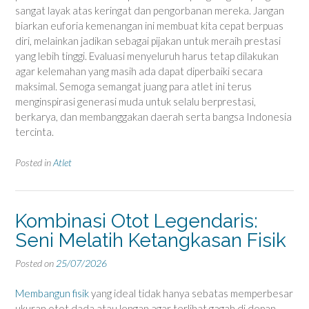
sangat layak atas keringat dan pengorbanan mereka. Jangan
biarkan euforia kemenangan ini membuat kita cepat berpuas
diri, melainkan jadikan sebagai pijakan untuk meraih prestasi
yang lebih tinggi. Evaluasi menyeluruh harus tetap dilakukan
agar kelemahan yang masih ada dapat diperbaiki secara
maksimal. Semoga semangat juang para atlet ini terus
menginspirasi generasi muda untuk selalu berprestasi,
berkarya, dan membanggakan daerah serta bangsa Indonesia
tercinta.
Posted in
Atlet
Kombinasi Otot Legendaris:
Seni Melatih Ketangkasan Fisik
Posted on
25/07/2026
Membangun fisik
yang ideal tidak hanya sebatas memperbesar
ukuran otot dada atau lengan agar terlihat gagah di depan