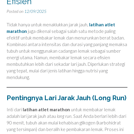
Efisien
Posted on
12/09/2025
Tidak hanya untuk menaklukkan jarak jauh,
latihan atlet
marathon
juga dikenal sebagai salah satu metode paling
efektif untuk membakar lemak dan menurunkan berat badan.
Kombinasi antara intensitas dan durasi yang panjang memaksa
tubuh untuk menggunakan cadangan lemak sebagai sumber
energi utama. Namun, membakar lemak secara efisien
membutuhkan lebih dari sekadar lari jauh. Diperlukan strategi
yang tepat, mulai dari jenis latihan hingga nutrisi yang
mendukung.
Pentingnya Lari Jarak Jauh (Long Run)
Inti dari
latihan atlet marathon
untuk membakar lemak
adalah lari jarak jauh atau
long run
. Saat Anda berlari lebih dari
90 menit, tubuh akan mulai kehabisan glikogen (karbohidrat
yang tersimpan) dan beralih ke pembakaran lemak. Proses ini