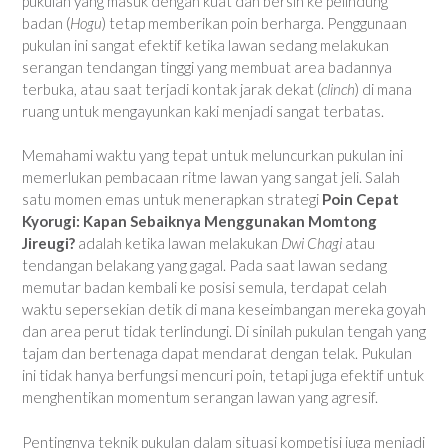
pukulan yang masuk dengan kuat dan bersih ke pelindung
badan (
Hogu
) tetap memberikan poin berharga. Penggunaan
pukulan ini sangat efektif ketika lawan sedang melakukan
serangan tendangan tinggi yang membuat area badannya
terbuka, atau saat terjadi kontak jarak dekat (
clinch
) di mana
ruang untuk mengayunkan kaki menjadi sangat terbatas.
Memahami waktu yang tepat untuk meluncurkan pukulan ini
memerlukan pembacaan ritme lawan yang sangat jeli. Salah
satu momen emas untuk menerapkan strategi
Poin Cepat
Kyorugi: Kapan Sebaiknya Menggunakan Momtong
Jireugi?
adalah ketika lawan melakukan
Dwi Chagi
atau
tendangan belakang yang gagal. Pada saat lawan sedang
memutar badan kembali ke posisi semula, terdapat celah
waktu sepersekian detik di mana keseimbangan mereka goyah
dan area perut tidak terlindungi. Di sinilah pukulan tengah yang
tajam dan bertenaga dapat mendarat dengan telak. Pukulan
ini tidak hanya berfungsi mencuri poin, tetapi juga efektif untuk
menghentikan momentum serangan lawan yang agresif.
Pentingnya teknik pukulan dalam situasi kompetisi juga menjadi