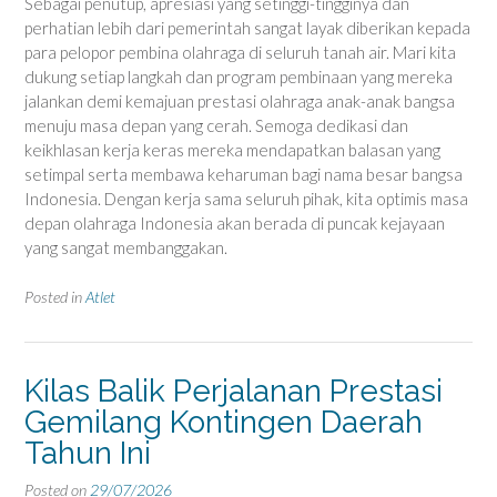
Sebagai penutup, apresiasi yang setinggi-tingginya dan
perhatian lebih dari pemerintah sangat layak diberikan kepada
para pelopor pembina olahraga di seluruh tanah air. Mari kita
dukung setiap langkah dan program pembinaan yang mereka
jalankan demi kemajuan prestasi olahraga anak-anak bangsa
menuju masa depan yang cerah. Semoga dedikasi dan
keikhlasan kerja keras mereka mendapatkan balasan yang
setimpal serta membawa keharuman bagi nama besar bangsa
Indonesia. Dengan kerja sama seluruh pihak, kita optimis masa
depan olahraga Indonesia akan berada di puncak kejayaan
yang sangat membanggakan.
Posted in
Atlet
Kilas Balik Perjalanan Prestasi
Gemilang Kontingen Daerah
Tahun Ini
Posted on
29/07/2026