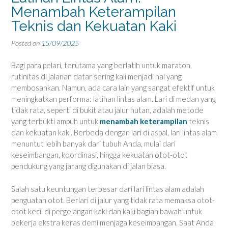
Menambah Keterampilan
Teknis dan Kekuatan Kaki
Posted on
15/09/2025
Bagi para pelari, terutama yang berlatih untuk maraton,
rutinitas di jalanan datar sering kali menjadi hal yang
membosankan. Namun, ada cara lain yang sangat efektif untuk
meningkatkan performa: latihan lintas alam. Lari di medan yang
tidak rata, seperti di bukit atau jalur hutan, adalah metode
yang terbukti ampuh untuk
menambah keterampilan
teknis
dan kekuatan kaki. Berbeda dengan lari di aspal, lari lintas alam
menuntut lebih banyak dari tubuh Anda, mulai dari
keseimbangan, koordinasi, hingga kekuatan otot-otot
pendukung yang jarang digunakan di jalan biasa.
Salah satu keuntungan terbesar dari lari lintas alam adalah
penguatan otot. Berlari di jalur yang tidak rata memaksa otot-
otot kecil di pergelangan kaki dan kaki bagian bawah untuk
bekerja ekstra keras demi menjaga keseimbangan. Saat Anda