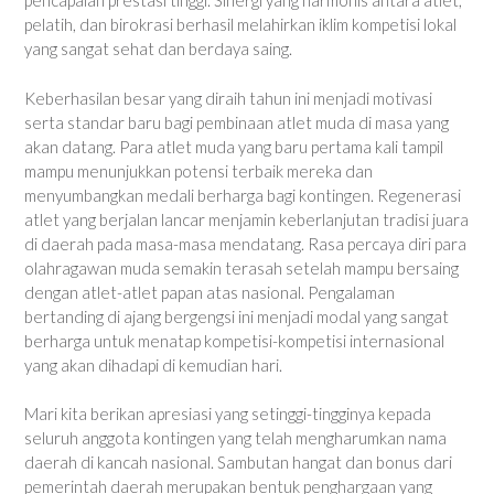
pencapaian prestasi tinggi. Sinergi yang harmonis antara atlet,
pelatih, dan birokrasi berhasil melahirkan iklim kompetisi lokal
yang sangat sehat dan berdaya saing.
Keberhasilan besar yang diraih tahun ini menjadi motivasi
serta standar baru bagi pembinaan atlet muda di masa yang
akan datang. Para atlet muda yang baru pertama kali tampil
mampu menunjukkan potensi terbaik mereka dan
menyumbangkan medali berharga bagi kontingen. Regenerasi
atlet yang berjalan lancar menjamin keberlanjutan tradisi juara
di daerah pada masa-masa mendatang. Rasa percaya diri para
olahragawan muda semakin terasah setelah mampu bersaing
dengan atlet-atlet papan atas nasional. Pengalaman
bertanding di ajang bergengsi ini menjadi modal yang sangat
berharga untuk menatap kompetisi-kompetisi internasional
yang akan dihadapi di kemudian hari.
Mari kita berikan apresiasi yang setinggi-tingginya kepada
seluruh anggota kontingen yang telah mengharumkan nama
daerah di kancah nasional. Sambutan hangat dan bonus dari
pemerintah daerah merupakan bentuk penghargaan yang