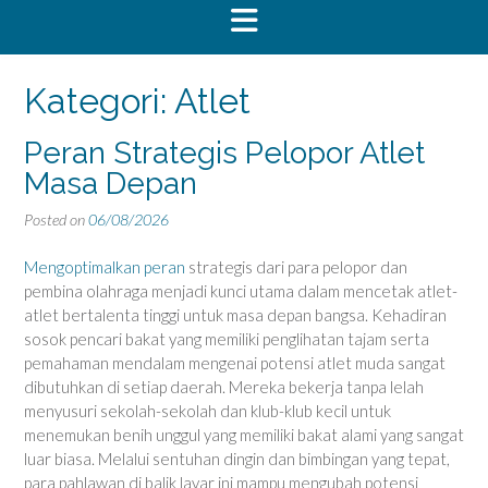
Kategori:
Atlet
Peran Strategis Pelopor Atlet
Masa Depan
Posted on
06/08/2026
Mengoptimalkan peran
strategis dari para pelopor dan
pembina olahraga menjadi kunci utama dalam mencetak atlet-
atlet bertalenta tinggi untuk masa depan bangsa. Kehadiran
sosok pencari bakat yang memiliki penglihatan tajam serta
pemahaman mendalam mengenai potensi atlet muda sangat
dibutuhkan di setiap daerah. Mereka bekerja tanpa lelah
menyusuri sekolah-sekolah dan klub-klub kecil untuk
menemukan benih unggul yang memiliki bakat alami yang sangat
luar biasa. Melalui sentuhan dingin dan bimbingan yang tepat,
para pahlawan di balik layar ini mampu mengubah potensi