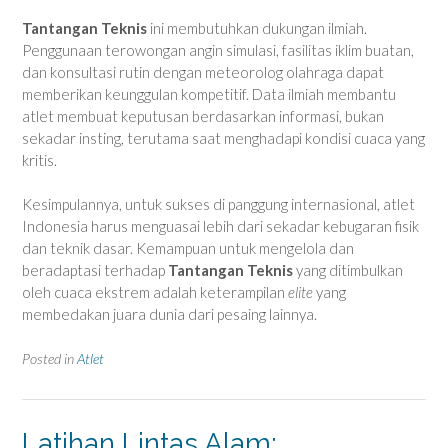
Tantangan Teknis
ini membutuhkan dukungan ilmiah.
Penggunaan terowongan angin simulasi, fasilitas iklim buatan,
dan konsultasi rutin dengan meteorolog olahraga dapat
memberikan keunggulan kompetitif. Data ilmiah membantu
atlet membuat keputusan berdasarkan informasi, bukan
sekadar insting, terutama saat menghadapi kondisi cuaca yang
kritis.
Kesimpulannya, untuk sukses di panggung internasional, atlet
Indonesia harus menguasai lebih dari sekadar kebugaran fisik
dan teknik dasar. Kemampuan untuk mengelola dan
beradaptasi terhadap
Tantangan Teknis
yang ditimbulkan
oleh cuaca ekstrem adalah keterampilan
elite
yang
membedakan juara dunia dari pesaing lainnya.
Posted in
Atlet
Latihan Lintas Alam: