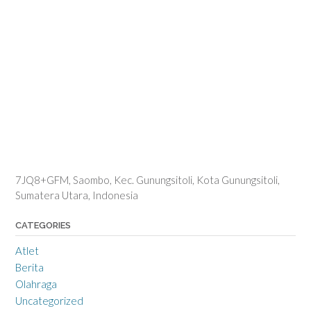
7JQ8+GFM, Saombo, Kec. Gunungsitoli, Kota Gunungsitoli,
Sumatera Utara, Indonesia
CATEGORIES
Atlet
Berita
Olahraga
Uncategorized