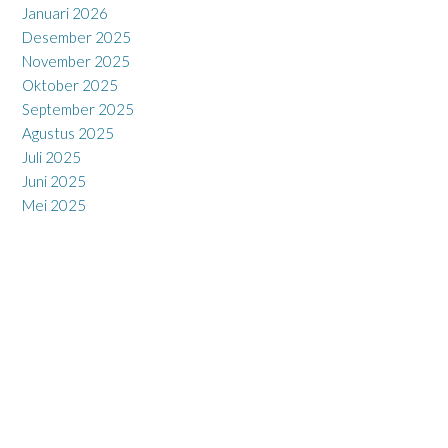
Januari 2026
Desember 2025
November 2025
Oktober 2025
September 2025
Agustus 2025
Juli 2025
Juni 2025
Mei 2025