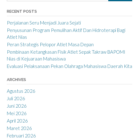
RECENT POSTS
Perjalanan Seru Menjadi Juara Sejati
Penyusunan Program Pemulihan Aktif Dan Hidroterapi Bagi
Atlet Nias
Peran Strategis Pelopor Atlet Masa Depan
Pembinaan Ketangkasan Fisik Atlet Sepak Takraw BAPOMI
Nias di Kejuaraan Mahasiswa
Evaluasi Pelaksanaan Pekan Olahraga Mahasiswa Daerah Kita
ARCHIVES
Agustus 2026
Juli 2026
Juni 2026
Mei 2026
April 2026
Maret 2026
Februari 2026