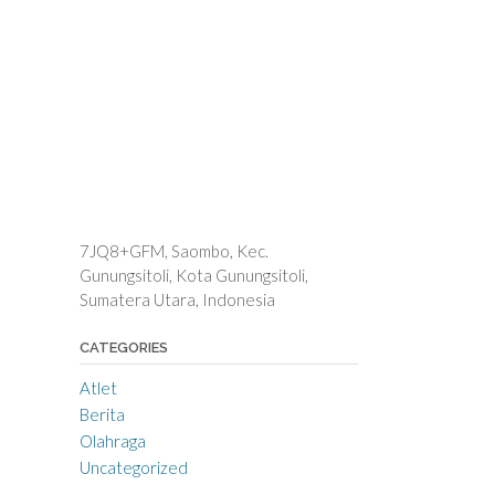
7JQ8+GFM, Saombo, Kec.
Gunungsitoli, Kota Gunungsitoli,
Sumatera Utara, Indonesia
CATEGORIES
Atlet
Berita
Olahraga
Uncategorized