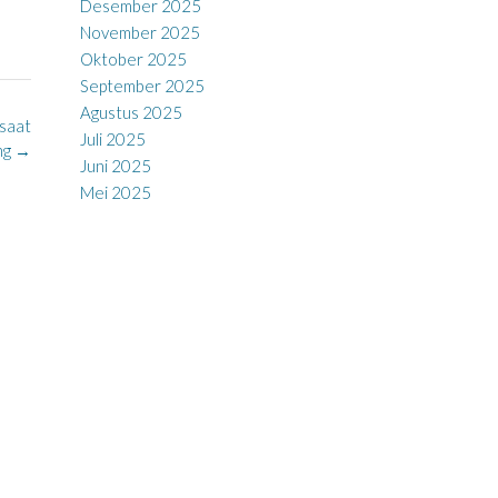
Desember 2025
November 2025
Oktober 2025
September 2025
Agustus 2025
 saat
Juli 2025
ng
→
Juni 2025
Mei 2025