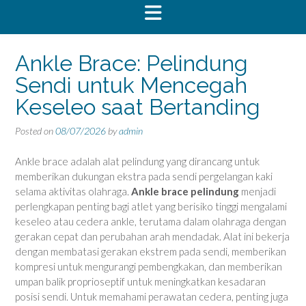
Ankle Brace: Pelindung
Sendi untuk Mencegah
Keseleo saat Bertanding
Posted on
08/07/2026
by
admin
Ankle brace adalah alat pelindung yang dirancang untuk
memberikan dukungan ekstra pada sendi pergelangan kaki
selama aktivitas olahraga.
Ankle brace pelindung
menjadi
perlengkapan penting bagi atlet yang berisiko tinggi mengalami
keseleo atau cedera ankle, terutama dalam olahraga dengan
gerakan cepat dan perubahan arah mendadak. Alat ini bekerja
dengan membatasi gerakan ekstrem pada sendi, memberikan
kompresi untuk mengurangi pembengkakan, dan memberikan
umpan balik proprioseptif untuk meningkatkan kesadaran
posisi sendi. Untuk memahami perawatan cedera, penting juga