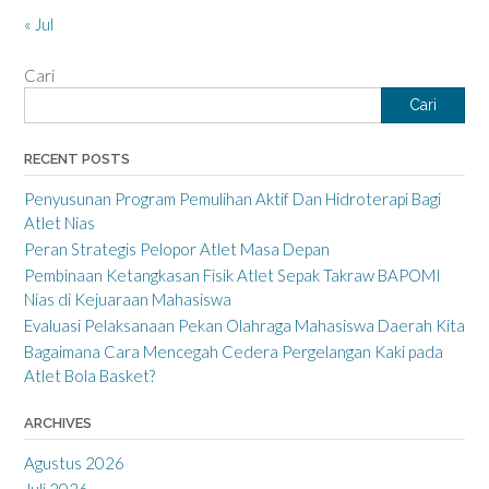
« Jul
Cari
Cari
RECENT POSTS
Penyusunan Program Pemulihan Aktif Dan Hidroterapi Bagi
Atlet Nias
Peran Strategis Pelopor Atlet Masa Depan
Pembinaan Ketangkasan Fisik Atlet Sepak Takraw BAPOMI
Nias di Kejuaraan Mahasiswa
Evaluasi Pelaksanaan Pekan Olahraga Mahasiswa Daerah Kita
Bagaimana Cara Mencegah Cedera Pergelangan Kaki pada
Atlet Bola Basket?
ARCHIVES
Agustus 2026
Juli 2026