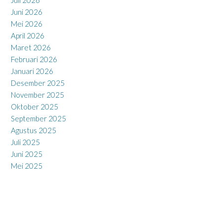
Juni 2026
Mei 2026
April 2026
Maret 2026
Februari 2026
Januari 2026
Desember 2025
November 2025
Oktober 2025
September 2025
Agustus 2025
Juli 2025
Juni 2025
Mei 2025