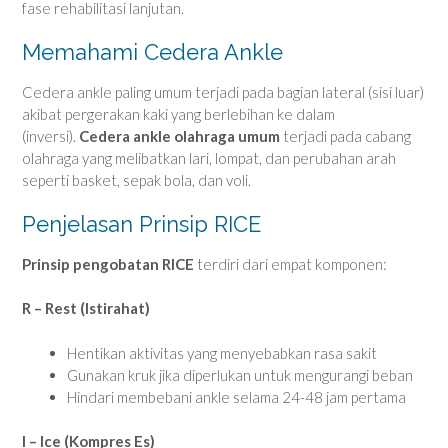
fase rehabilitasi lanjutan.
Memahami Cedera Ankle
Cedera ankle paling umum terjadi pada bagian lateral (sisi luar)
akibat pergerakan kaki yang berlebihan ke dalam
(inversi).
Cedera ankle olahraga umum
terjadi pada cabang
olahraga yang melibatkan lari, lompat, dan perubahan arah
seperti basket, sepak bola, dan voli.
Penjelasan Prinsip RICE
Prinsip pengobatan RICE
terdiri dari empat komponen:
R – Rest (Istirahat)
Hentikan aktivitas yang menyebabkan rasa sakit
Gunakan kruk jika diperlukan untuk mengurangi beban
Hindari membebani ankle selama 24-48 jam pertama
I – Ice (Kompres Es)