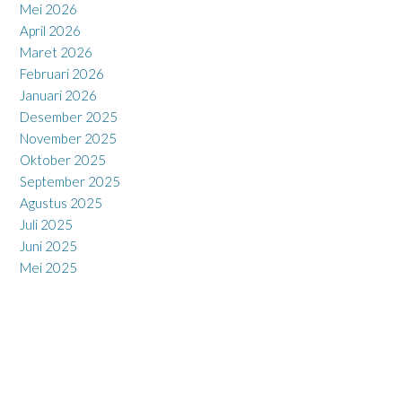
Mei 2026
April 2026
Maret 2026
Februari 2026
Januari 2026
Desember 2025
November 2025
Oktober 2025
September 2025
Agustus 2025
Juli 2025
Juni 2025
Mei 2025