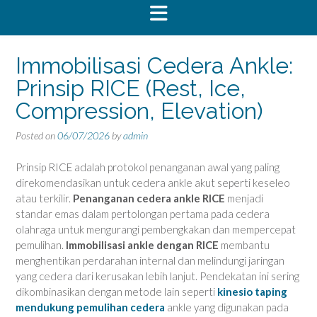
Immobilisasi Cedera Ankle:
Prinsip RICE (Rest, Ice,
Compression, Elevation)
Posted on
06/07/2026
by
admin
Prinsip RICE adalah protokol penanganan awal yang paling
direkomendasikan untuk cedera ankle akut seperti keseleo
atau terkilir.
Penanganan cedera ankle RICE
menjadi
standar emas dalam pertolongan pertama pada cedera
olahraga untuk mengurangi pembengkakan dan mempercepat
pemulihan.
Immobilisasi ankle dengan RICE
membantu
menghentikan perdarahan internal dan melindungi jaringan
yang cedera dari kerusakan lebih lanjut. Pendekatan ini sering
dikombinasikan dengan metode lain seperti
kinesio taping
mendukung pemulihan cedera
ankle yang digunakan pada