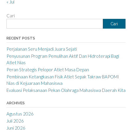
« Jul
Cari
Cari
RECENT POSTS
Perjalanan Seru Menjadi Juara Sejati
Penyusunan Program Pemulihan Aktif Dan Hidroterapi Bagi
Atlet Nias
Peran Strategis Pelopor Atlet Masa Depan
Pembinaan Ketangkasan Fisik Atlet Sepak Takraw BAPOMI
Nias di Kejuaraan Mahasiswa
Evaluasi Pelaksanaan Pekan Olahraga Mahasiswa Daerah Kita
ARCHIVES
Agustus 2026
Juli 2026
Juni 2026