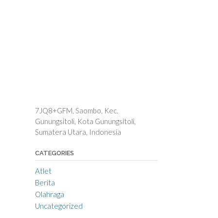
7JQ8+GFM, Saombo, Kec.
Gunungsitoli, Kota Gunungsitoli,
Sumatera Utara, Indonesia
CATEGORIES
Atlet
Berita
Olahraga
Uncategorized