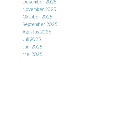
Desember 2025
November 2025
Oktober 2025
September 2025
Agustus 2025
Juli 2025
Juni 2025
Mei 2025