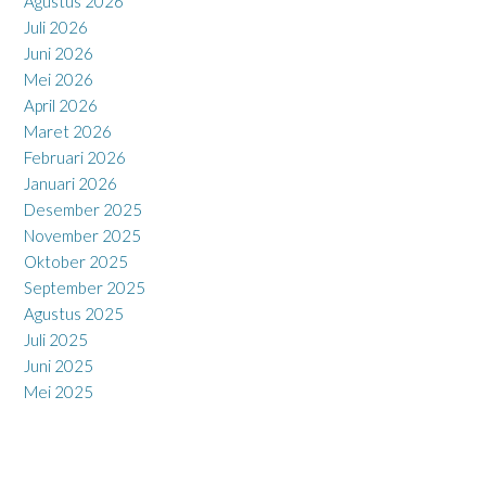
Agustus 2026
Juli 2026
Juni 2026
Mei 2026
April 2026
Maret 2026
Februari 2026
Januari 2026
Desember 2025
November 2025
Oktober 2025
September 2025
Agustus 2025
Juli 2025
Juni 2025
Mei 2025