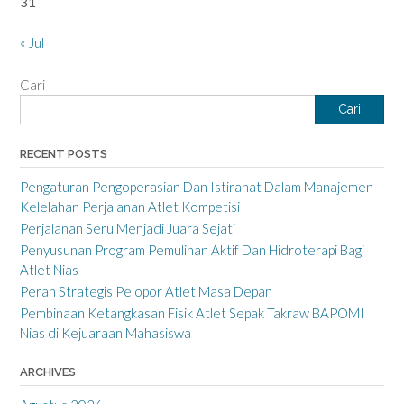
31
« Jul
Cari
Cari
RECENT POSTS
Pengaturan Pengoperasian Dan Istirahat Dalam Manajemen
Kelelahan Perjalanan Atlet Kompetisi
Perjalanan Seru Menjadi Juara Sejati
Penyusunan Program Pemulihan Aktif Dan Hidroterapi Bagi
Atlet Nias
Peran Strategis Pelopor Atlet Masa Depan
Pembinaan Ketangkasan Fisik Atlet Sepak Takraw BAPOMI
Nias di Kejuaraan Mahasiswa
ARCHIVES