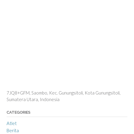
7JQ8+GFM, Saombo, Kec. Gunungsitoli, Kota Gunungsitoli,
Sumatera Utara, Indonesia
CATEGORIES
Atlet
Berita