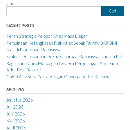
Cari
Cari
RECENT POSTS
Peran Strategis Pelopor Atlet Masa Depan
Pembinaan Ketangkasan Fisik Atlet Sepak Takraw BAPOMI
Nias di Kejuaraan Mahasiswa
Evaluasi Pelaksanaan Pekan Olahraga Mahasiswa Daerah Kita
Bagaimana Cara Mencegah Cedera Pergelangan Kaki pada
Atlet Bola Basket?
Galeri Aksi Seru Pertandingan Olahraga Antar Kampus
ARCHIVES
Agustus 2026
Juli 2026
Juni 2026
Mei 2026
April 2026