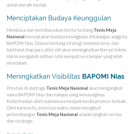
untuk meraih medali.
Menciptakan Budaya Keunggulan
Membaca dan mendiskusikan berita tentang
Tenis Meja
Nasional
menciptakan budaya keunggulan di kalangan anggota
BAPOMI Nias. Diskusi tentang strategi,
forehand drive
, dan
backhand chop
para atlet elit akan meningkatkan literasi teknis.
Hal ini mengubah latihan rutin menjadi sesi belajar yang lebih
mendalam.
Meningkatkan Visibilitas
BAPOMI Nias
Prestasi di olahraga
Tenis Meja Nasional
akan mengangkat
nama BAPOMI Nias dan kampus yang menaunginya.
Keberhasilan atlet mahasiswa menjadi media promosi terbaik.
Oleh karena itu, investasi waktu dalam mengikuti
perkembangan
Tenis Meja Nasional
adalah langkah cerdas
dan strategis.