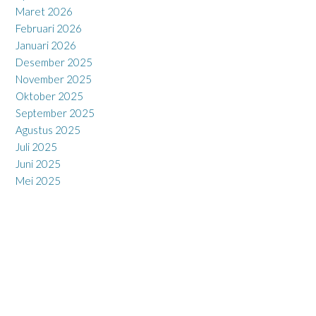
Maret 2026
Februari 2026
Januari 2026
Desember 2025
November 2025
Oktober 2025
September 2025
Agustus 2025
Juli 2025
Juni 2025
Mei 2025