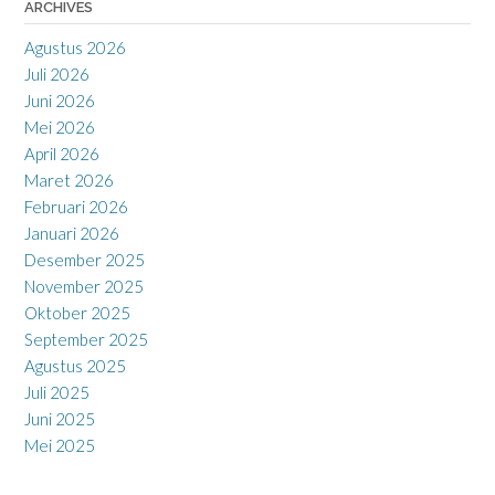
ARCHIVES
Agustus 2026
Juli 2026
Juni 2026
Mei 2026
April 2026
Maret 2026
Februari 2026
Januari 2026
Desember 2025
November 2025
Oktober 2025
September 2025
Agustus 2025
Juli 2025
Juni 2025
Mei 2025