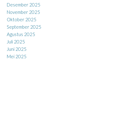
Desember 2025
November 2025
Oktober 2025
September 2025
Agustus 2025
Juli 2025
Juni 2025
Mei 2025