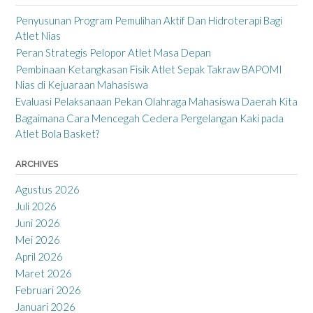
Penyusunan Program Pemulihan Aktif Dan Hidroterapi Bagi
Atlet Nias
Peran Strategis Pelopor Atlet Masa Depan
Pembinaan Ketangkasan Fisik Atlet Sepak Takraw BAPOMI
Nias di Kejuaraan Mahasiswa
Evaluasi Pelaksanaan Pekan Olahraga Mahasiswa Daerah Kita
Bagaimana Cara Mencegah Cedera Pergelangan Kaki pada
Atlet Bola Basket?
ARCHIVES
Agustus 2026
Juli 2026
Juni 2026
Mei 2026
April 2026
Maret 2026
Februari 2026
Januari 2026