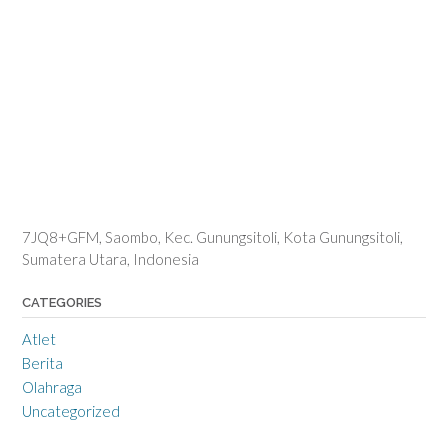
7JQ8+GFM, Saombo, Kec. Gunungsitoli, Kota Gunungsitoli,
Sumatera Utara, Indonesia
CATEGORIES
Atlet
Berita
Olahraga
Uncategorized