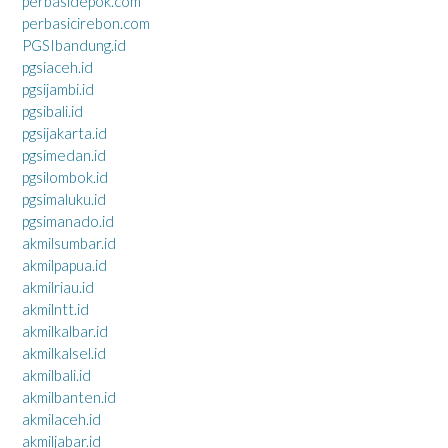
perbasidepok.com
perbasicirebon.com
PGSIbandung.id
pgsiaceh.id
pgsijambi.id
pgsibali.id
pgsijakarta.id
pgsimedan.id
pgsilombok.id
pgsimaluku.id
pgsimanado.id
akmilsumbar.id
akmilpapua.id
akmilriau.id
akmilntt.id
akmilkalbar.id
akmilkalsel.id
akmilbali.id
akmilbanten.id
akmilaceh.id
akmiljabar.id