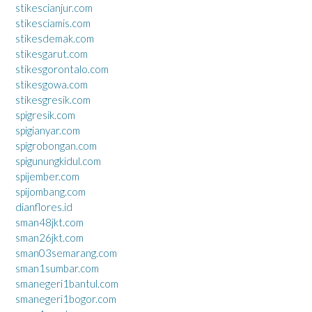
stikescianjur.com
stikesciamis.com
stikesdemak.com
stikesgarut.com
stikesgorontalo.com
stikesgowa.com
stikesgresik.com
spigresik.com
spigianyar.com
spigrobongan.com
spigunungkidul.com
spijember.com
spijombang.com
dianflores.id
sman48jkt.com
sman26jkt.com
sman03semarang.com
sman1sumbar.com
smanegeri1bantul.com
smanegeri1bogor.com