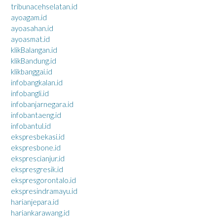
tribunacehselatan.id
ayoagam.id
ayoasahan.id
ayoasmat.id
klikBalangan.id
klikBandung.id
klikbanggai.id
infobangkalan.id
infobangli.id
infobanjarnegara.id
infobantaeng.id
infobantul.id
ekspresbekasi.id
ekspresbone.id
eksprescianjur.id
ekspresgresik.id
ekspresgorontalo.id
ekspresindramayu.id
harianjepara.id
hariankarawang.id