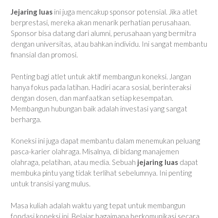
Jejaring luas
ini juga mencakup sponsor potensial. Jika atlet
berprestasi, mereka akan menarik perhatian perusahaan.
Sponsor bisa datang dari alumni, perusahaan yang bermitra
dengan universitas, atau bahkan individu. Ini sangat membantu
finansial dan promosi.
Penting bagi atlet untuk aktif membangun koneksi. Jangan
hanya fokus pada latihan. Hadiri acara sosial, berinteraksi
dengan dosen, dan manfaatkan setiap kesempatan.
Membangun hubungan baik adalah investasi yang sangat
berharga.
Koneksi ini juga dapat membantu dalam menemukan peluang
pasca-karier olahraga. Misalnya, di bidang manajemen
olahraga, pelatihan, atau media. Sebuah
jejaring luas
dapat
membuka pintu yang tidak terlihat sebelumnya. Ini penting
untuk transisi yang mulus.
Masa kuliah adalah waktu yang tepat untuk membangun
fondasi koneksi ini. Belajar bagaimana berkomunikasi secara