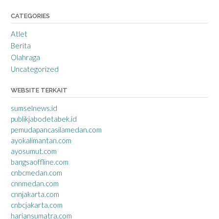
CATEGORIES
Atlet
Berita
Olahraga
Uncategorized
WEBSITE TERKAIT
sumselnews.id
publikjabodetabek.id
pemudapancasilamedan.com
ayokalimantan.com
ayosumut.com
bangsaoffline.com
cnbcmedan.com
cnnmedan.com
cnnjakarta.com
cnbcjakarta.com
hariansumatra.com