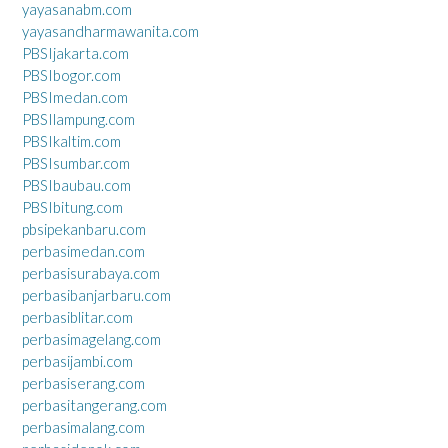
yayasanabm.com
yayasandharmawanita.com
PBSIjakarta.com
PBSIbogor.com
PBSImedan.com
PBSIlampung.com
PBSIkaltim.com
PBSIsumbar.com
PBSIbaubau.com
PBSIbitung.com
pbsipekanbaru.com
perbasimedan.com
perbasisurabaya.com
perbasibanjarbaru.com
perbasiblitar.com
perbasimagelang.com
perbasijambi.com
perbasiserang.com
perbasitangerang.com
perbasimalang.com