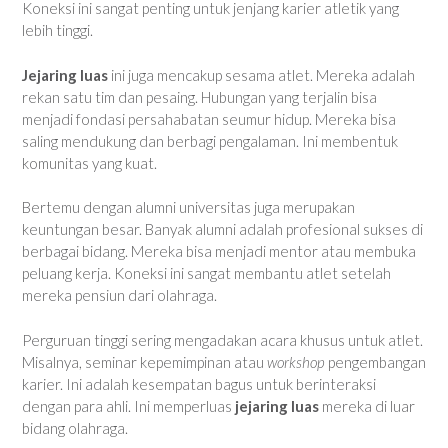
Koneksi ini sangat penting untuk jenjang karier atletik yang
lebih tinggi.
Jejaring luas
ini juga mencakup sesama atlet. Mereka adalah
rekan satu tim dan pesaing. Hubungan yang terjalin bisa
menjadi fondasi persahabatan seumur hidup. Mereka bisa
saling mendukung dan berbagi pengalaman. Ini membentuk
komunitas yang kuat.
Bertemu dengan alumni universitas juga merupakan
keuntungan besar. Banyak alumni adalah profesional sukses di
berbagai bidang. Mereka bisa menjadi mentor atau membuka
peluang kerja. Koneksi ini sangat membantu atlet setelah
mereka pensiun dari olahraga.
Perguruan tinggi sering mengadakan acara khusus untuk atlet.
Misalnya, seminar kepemimpinan atau
workshop
pengembangan
karier. Ini adalah kesempatan bagus untuk berinteraksi
dengan para ahli. Ini memperluas
jejaring luas
mereka di luar
bidang olahraga.