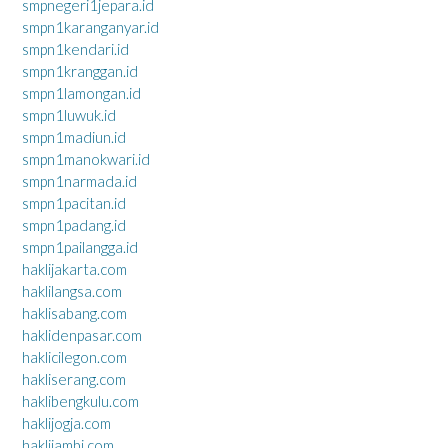
smpnegeri1jepara.id
smpn1karanganyar.id
smpn1kendari.id
smpn1kranggan.id
smpn1lamongan.id
smpn1luwuk.id
smpn1madiun.id
smpn1manokwari.id
smpn1narmada.id
smpn1pacitan.id
smpn1padang.id
smpn1pailangga.id
haklijakarta.com
haklilangsa.com
haklisabang.com
haklidenpasar.com
haklicilegon.com
hakliserang.com
haklibengkulu.com
haklijogja.com
haklijambi.com