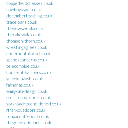
copperfielddresses.co.uk
cowboysspot.co.uk
decemberteaching.co.uk
traceloans.co.uk
thenewsweek.co.uk
thecakewala.co.uk
thomson-thorn.co.uk
wrestlingagrees.co.uk
underneathfoiled.co.uk
spanosconcerns.co.uk
telecomblue.co.uk
house-of-hampers.co.uk
yumekanzashi.co.uk
fatnanas.co.uk
emilykatedesign.co.uk
crossfelloutdoors.co.uk
yorkroadreconditioned.co.uk
rfrankoutdoors.co.uk
teaparentrepeat.co.uk
thegenerationhub.co.uk