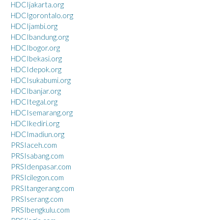
HDCIjakarta.org
HDCIgorontalo.org
HDCIjambi.org
HDCIbandung.org
HDCIbogor.org
HDCIbekasi.org
HDCIdepok.org
HDCIsukabumi.org
HDCIbanjar.org
HDCItegal.org
HDCIsemarang.org
HDCIkediri.org
HDCImadiun.org
PRSIaceh.com
PRSIsabang.com
PRSIdenpasar.com
PRSIcilegon.com
PRSItangerang.com
PRSIserang.com
PRSIbengkulu.com