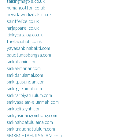
talkingmagpie.co.uk
humancotton.co.uk
newdawndigitals.co.uk
saintfelice.co.uk
mrjapparel.co.uk
kinkycatalog.co.uk
thefaciahub.co.uk
yayasanbinabakti.com
paudtunasbangsa.com
smkal-amin.com
smkal-manar.com
smkdarulamal.com
smkitpasundan.com
smkpgrikamal.com
smktarbiyatululum.com
smkyasalam-elummah.com
smkpelitaynh.com
smkyasinacigombong.com
smknahdatululama.com
smkitraudhatululum.com
SMKMIFTAHULSALAM.com