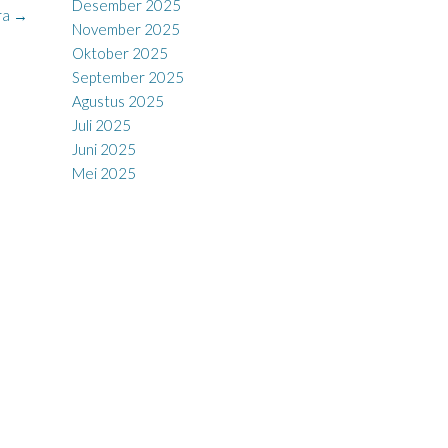
Desember 2025
ra
→
November 2025
Oktober 2025
September 2025
Agustus 2025
Juli 2025
Juni 2025
Mei 2025