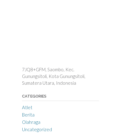
7JQ8+GFM, Saombo, Kec.
Gunungsitoli, Kota Gunungsitoli,
Sumatera Utara, Indonesia
CATEGORIES
Atlet
Berita
Olahraga
Uncategorized