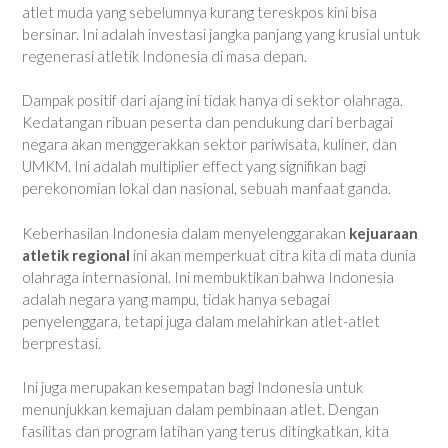
atlet muda yang sebelumnya kurang tereskpos kini bisa
bersinar. Ini adalah investasi jangka panjang yang krusial untuk
regenerasi atletik Indonesia di masa depan.
Dampak positif dari ajang ini tidak hanya di sektor olahraga.
Kedatangan ribuan peserta dan pendukung dari berbagai
negara akan menggerakkan sektor pariwisata, kuliner, dan
UMKM. Ini adalah multiplier effect yang signifikan bagi
perekonomian lokal dan nasional, sebuah manfaat ganda.
Keberhasilan Indonesia dalam menyelenggarakan
kejuaraan
atletik regional
ini akan memperkuat citra kita di mata dunia
olahraga internasional. Ini membuktikan bahwa Indonesia
adalah negara yang mampu, tidak hanya sebagai
penyelenggara, tetapi juga dalam melahirkan atlet-atlet
berprestasi.
Ini juga merupakan kesempatan bagi Indonesia untuk
menunjukkan kemajuan dalam pembinaan atlet. Dengan
fasilitas dan program latihan yang terus ditingkatkan, kita