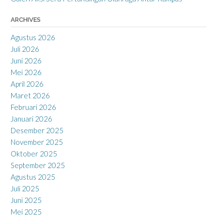
ARCHIVES
Agustus 2026
Juli 2026
Juni 2026
Mei 2026
April 2026
Maret 2026
Februari 2026
Januari 2026
Desember 2025
November 2025
Oktober 2025
September 2025
Agustus 2025
Juli 2025
Juni 2025
Mei 2025