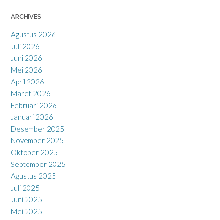
ARCHIVES
Agustus 2026
Juli 2026
Juni 2026
Mei 2026
April 2026
Maret 2026
Februari 2026
Januari 2026
Desember 2025
November 2025
Oktober 2025
September 2025
Agustus 2025
Juli 2025
Juni 2025
Mei 2025