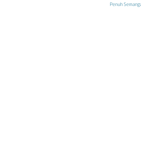
Penuh Semang