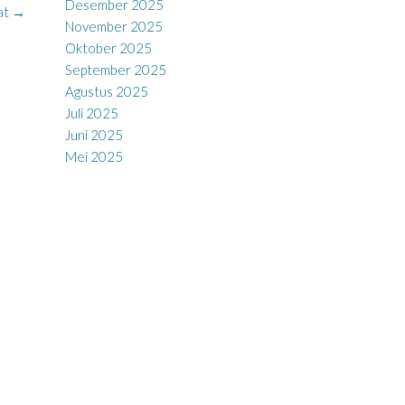
Desember 2025
at
→
November 2025
Oktober 2025
September 2025
Agustus 2025
Juli 2025
Juni 2025
Mei 2025