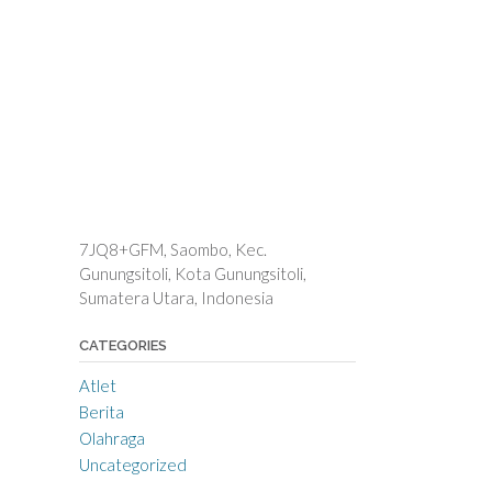
7JQ8+GFM, Saombo, Kec.
Gunungsitoli, Kota Gunungsitoli,
Sumatera Utara, Indonesia
CATEGORIES
Atlet
Berita
Olahraga
Uncategorized