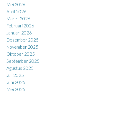
Mei 2026
April 2026
Maret 2026
Februari 2026
Januari 2026
Desember 2025
November 2025
Oktober 2025
September 2025
Agustus 2025
Juli 2025
Juni 2025
Mei 2025