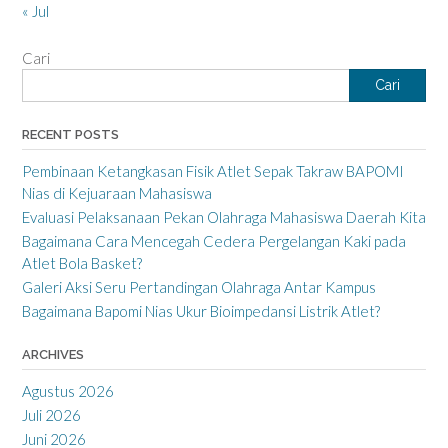
« Jul
Cari
Cari
RECENT POSTS
Pembinaan Ketangkasan Fisik Atlet Sepak Takraw BAPOMI
Nias di Kejuaraan Mahasiswa
Evaluasi Pelaksanaan Pekan Olahraga Mahasiswa Daerah Kita
Bagaimana Cara Mencegah Cedera Pergelangan Kaki pada
Atlet Bola Basket?
Galeri Aksi Seru Pertandingan Olahraga Antar Kampus
Bagaimana Bapomi Nias Ukur Bioimpedansi Listrik Atlet?
ARCHIVES
Agustus 2026
Juli 2026
Juni 2026