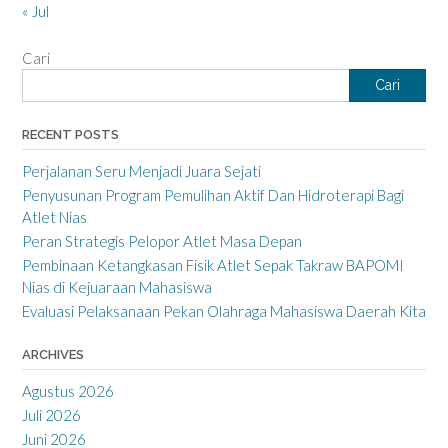
« Jul
Cari
Cari
RECENT POSTS
Perjalanan Seru Menjadi Juara Sejati
Penyusunan Program Pemulihan Aktif Dan Hidroterapi Bagi
Atlet Nias
Peran Strategis Pelopor Atlet Masa Depan
Pembinaan Ketangkasan Fisik Atlet Sepak Takraw BAPOMI
Nias di Kejuaraan Mahasiswa
Evaluasi Pelaksanaan Pekan Olahraga Mahasiswa Daerah Kita
ARCHIVES
Agustus 2026
Juli 2026
Juni 2026