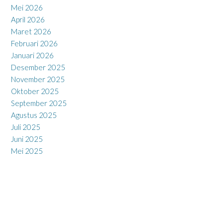
Mei 2026
April 2026
Maret 2026
Februari 2026
Januari 2026
Desember 2025
November 2025
Oktober 2025
September 2025
Agustus 2025
Juli 2025
Juni 2025
Mei 2025