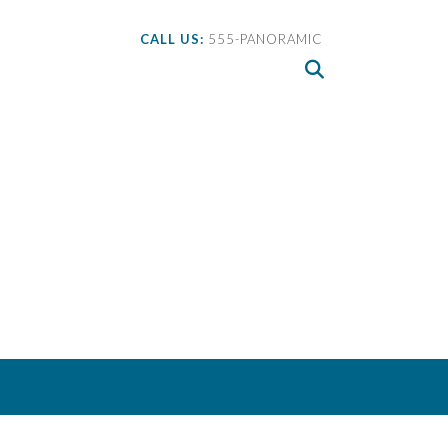
CALL US:
555-PANORAMIC