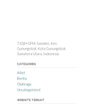
7JQ8+GFM, Saombo, Kec.
Gunungsitoli, Kota Gunungsitoli,
Sumatera Utara, Indonesia
CATEGORIES
Atlet
Berita
Olahraga
Uncategorized
WEBSITE TERKAIT