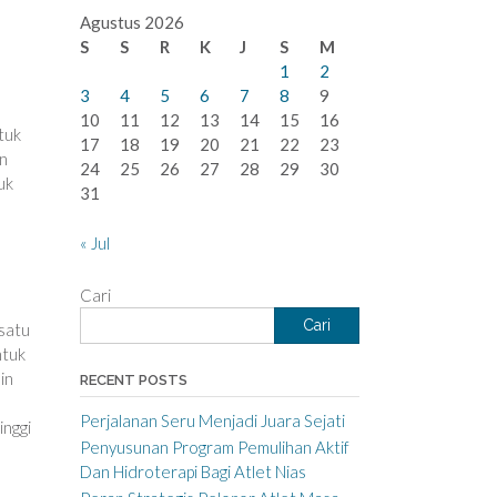
Agustus 2026
S
S
R
K
J
S
M
1
2
3
4
5
6
7
8
9
10
11
12
13
14
15
16
tuk
17
18
19
20
21
22
23
n
24
25
26
27
28
29
30
uk
31
n
« Jul
Cari
Cari
 satu
ntuk
in
RECENT POSTS
Perjalanan Seru Menjadi Juara Sejati
inggi
Penyusunan Program Pemulihan Aktif
Dan Hidroterapi Bagi Atlet Nias