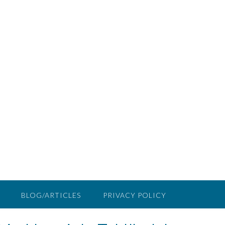
BLOG/ARTICLES
PRIVACY POLICY