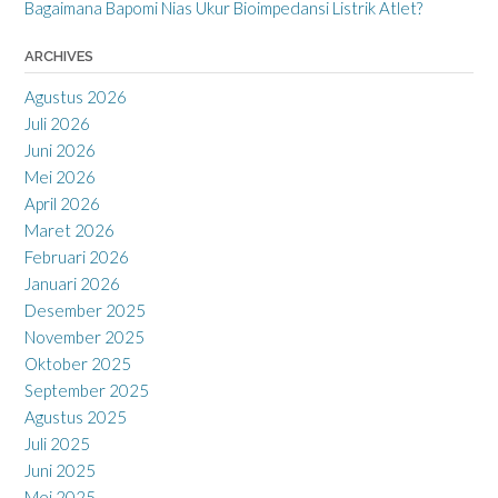
Bagaimana Bapomi Nias Ukur Bioimpedansi Listrik Atlet?
ARCHIVES
Agustus 2026
Juli 2026
Juni 2026
Mei 2026
April 2026
Maret 2026
Februari 2026
Januari 2026
Desember 2025
November 2025
Oktober 2025
September 2025
Agustus 2025
Juli 2025
Juni 2025
Mei 2025