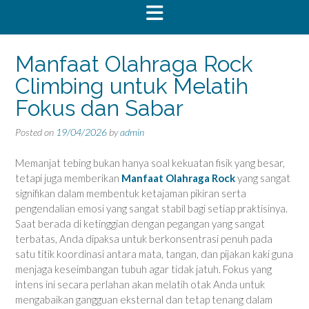
Manfaat Olahraga Rock
Climbing untuk Melatih
Fokus dan Sabar
Posted on
19/04/2026
by
admin
Memanjat tebing bukan hanya soal kekuatan fisik yang besar,
tetapi juga memberikan
Manfaat Olahraga Rock
yang sangat
signifikan dalam membentuk ketajaman pikiran serta
pengendalian emosi yang sangat stabil bagi setiap praktisinya.
Saat berada di ketinggian dengan pegangan yang sangat
terbatas, Anda dipaksa untuk berkonsentrasi penuh pada
satu titik koordinasi antara mata, tangan, dan pijakan kaki guna
menjaga keseimbangan tubuh agar tidak jatuh. Fokus yang
intens ini secara perlahan akan melatih otak Anda untuk
mengabaikan gangguan eksternal dan tetap tenang dalam