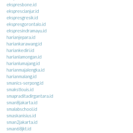
ekspresbone.id
eksprescianjur.id
ekspresgresik.id
ekspresgorontalo.id
ekspresindramayu.id
harianjepara.id
hariankarawang.id
hariankediri.id
harianlamongan.id
harianlumajang.id
harianmajalengka.id
harianmalang.id
smanics-serpong.id
smakstlouis.id
smapraditadirgantara.id
sman8jakarta.id
smalabschool.id
smaskanisius.id
sman2jakarta.id
sman68jkt.id