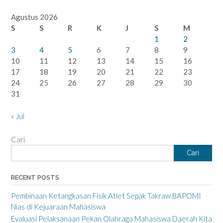
Agustus 2026
S
S
R
K
J
S
M
1
2
3
4
5
6
7
8
9
10
11
12
13
14
15
16
17
18
19
20
21
22
23
24
25
26
27
28
29
30
31
« Jul
Cari
Cari
RECENT POSTS
Pembinaan Ketangkasan Fisik Atlet Sepak Takraw BAPOMI
Nias di Kejuaraan Mahasiswa
Evaluasi Pelaksanaan Pekan Olahraga Mahasiswa Daerah Kita