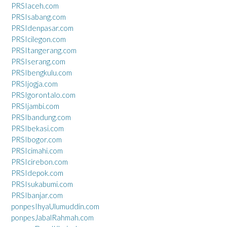
PRSIaceh.com
PRSIsabang.com
PRSIdenpasar.com
PRSIcilegon.com
PRSItangerang.com
PRSIserang.com
PRSIbengkulu.com
PRSIjogja.com
PRSIgorontalo.com
PRSIjambi.com
PRSIbandung.com
PRSIbekasi.com
PRSIbogor.com
PRSIcimahi.com
PRSIcirebon.com
PRSIdepok.com
PRSIsukabumi.com
PRSIbanjar.com
ponpesIhyaUlumuddin.com
ponpesJabalRahmah.com