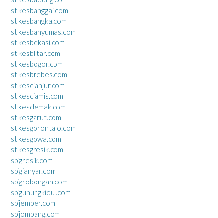
stikesbanggai.com
stikesbangka.com
stikesbanyumas.com
stikesbekasi.com
stikesblitar.com
stikesbogor.com
stikesbrebes.com
stikescianjur.com
stikesciamis.com
stikesdemak.com
stikesgarut.com
stikesgorontalo.com
stikesgowa.com
stikesgresik.com
spigresik.com
spigianyar.com
spigrobongan.com
spigunungkidul.com
spijember.com
spijombang.com