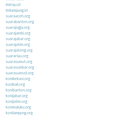
imiriau.id
imilampung.id
suaraaceh.org
suarabanten.org
suarajogja.org
suarajambi.org
suarajabar.org
suarajatim.org
suarajateng.org
suarariau.org
suarasumut.org
suarasumbar.org
suarasumsel.org
konibekasi.org
konibali.org
konibanten.org
konijabar.org
konijatim.org
konimaluku.org
konilampung.org