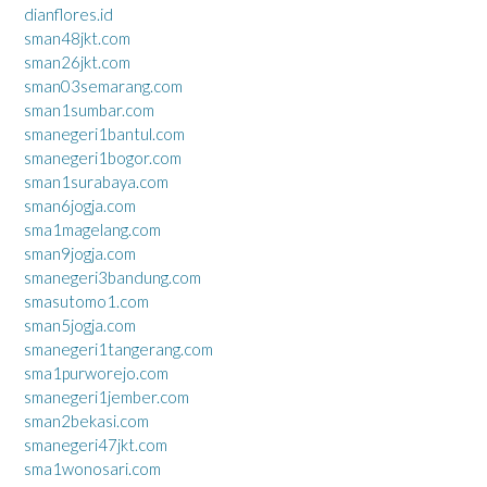
dianflores.id
sman48jkt.com
sman26jkt.com
sman03semarang.com
sman1sumbar.com
smanegeri1bantul.com
smanegeri1bogor.com
sman1surabaya.com
sman6jogja.com
sma1magelang.com
sman9jogja.com
smanegeri3bandung.com
smasutomo1.com
sman5jogja.com
smanegeri1tangerang.com
sma1purworejo.com
smanegeri1jember.com
sman2bekasi.com
smanegeri47jkt.com
sma1wonosari.com