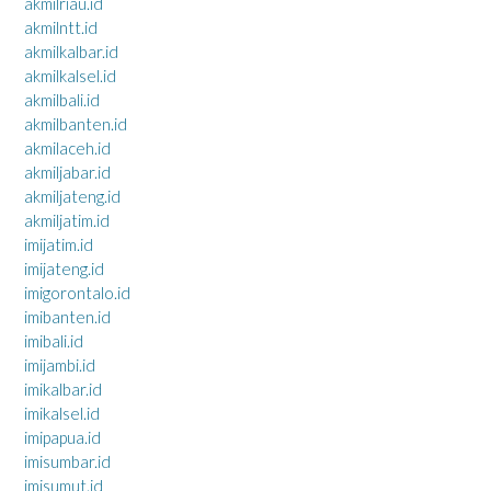
akmilriau.id
akmilntt.id
akmilkalbar.id
akmilkalsel.id
akmilbali.id
akmilbanten.id
akmilaceh.id
akmiljabar.id
akmiljateng.id
akmiljatim.id
imijatim.id
imijateng.id
imigorontalo.id
imibanten.id
imibali.id
imijambi.id
imikalbar.id
imikalsel.id
imipapua.id
imisumbar.id
imisumut.id