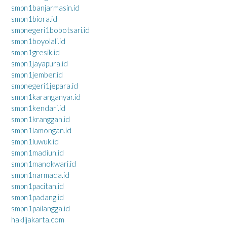
smpn1banjarmasin.id
smpn1biora.id
smpnegeri1bobotsari.id
smpn1boyolali.id
smpn1gresik.id
smpn1jayapura.id
smpn1jember.id
smpnegeri1jepara.id
smpn1karanganyar.id
smpn1kendari.id
smpn1kranggan.id
smpn1lamongan.id
smpn1luwuk.id
smpn1madiun.id
smpn1manokwari.id
smpn1narmada.id
smpn1pacitan.id
smpn1padang.id
smpn1pailangga.id
haklijakarta.com