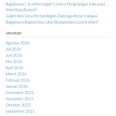
Bagaimana Cara Mencegah Cedera Pergelangan Kaki pada
Atlet Bola Basket?
Galeri Aksi Seru Pertandingan Olahraga Antar Kampus
Bagaimana Bapomi Nias Ukur Bioimpedansi Listrik Atlet?
ARCHIVES
Agustus 2026
Juli 2026
Juni 2026
Mei 2026
April 2026
Maret 2026
Februari 2026
Januari 2026
Desember 2025
November 2025
Oktober 2025
September 2025