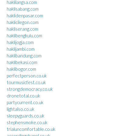
haklilangsa.com
haklisabang.com
haklidenpasar.com
haklicilegon.com
hakliserang.com
haklibengkulu.com
haklijogja.com
haklijambi.com
haklibandung.com
haklibekasi.com
haklibogor.com
perfectperson.co.uk
tourmusicfest.co.uk
strongdemocracy.co.uk
dronetotal.co.uk
partycurrent.co.uk
lightalso.co.uk
sleepyguards.co.uk
stephensmoke.co.uk
trialuncomfortable.co.uk
accordingchapel.co.uk