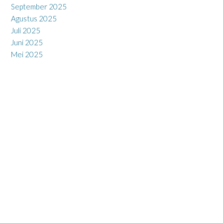
September 2025
Agustus 2025
Juli 2025
Juni 2025
Mei 2025