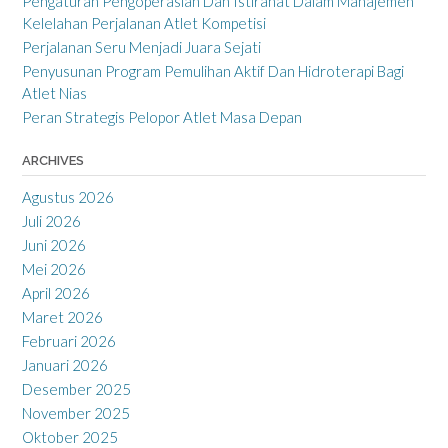
Pengaturan Pengoperasian Dan Istirahat Dalam Manajemen
Kelelahan Perjalanan Atlet Kompetisi
Perjalanan Seru Menjadi Juara Sejati
Penyusunan Program Pemulihan Aktif Dan Hidroterapi Bagi
Atlet Nias
Peran Strategis Pelopor Atlet Masa Depan
ARCHIVES
Agustus 2026
Juli 2026
Juni 2026
Mei 2026
April 2026
Maret 2026
Februari 2026
Januari 2026
Desember 2025
November 2025
Oktober 2025