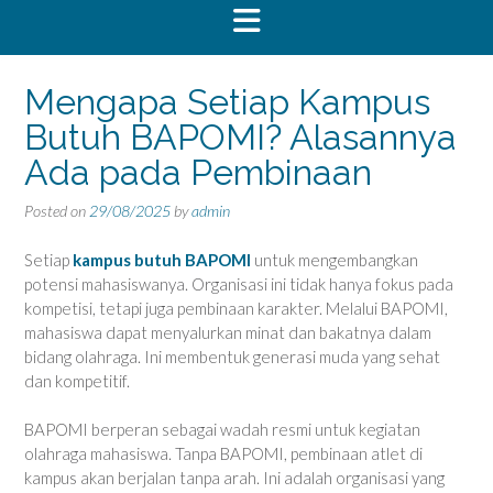
Mengapa Setiap Kampus
Butuh BAPOMI? Alasannya
Ada pada Pembinaan
Posted on
29/08/2025
by
admin
Setiap
kampus butuh BAPOMI
untuk mengembangkan
potensi mahasiswanya. Organisasi ini tidak hanya fokus pada
kompetisi, tetapi juga pembinaan karakter. Melalui BAPOMI,
mahasiswa dapat menyalurkan minat dan bakatnya dalam
bidang olahraga. Ini membentuk generasi muda yang sehat
dan kompetitif.
BAPOMI berperan sebagai wadah resmi untuk kegiatan
olahraga mahasiswa. Tanpa BAPOMI, pembinaan atlet di
kampus akan berjalan tanpa arah. Ini adalah organisasi yang