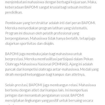
menjembatani mahasiswa dengan berbagai kejuaraan. Maka,
keberadaan BAPOMI sangat krusial bagi sebuah institusi
pendidikan.
Pembinaan yang terstruktur adalah inti dari peran BAPOMI.
Mereka menyediakan program latihan yang sistematis.
Program ini disusun oleh pelatih profesional yang
berpengalaman. Mahasiswa tidak hanya berlatih, tetapi juga
diajarkan sportivitas dan disiplin.
BAPOMI juga membuka jalan bagi mahasiswa untuk
berprestasi. Mereka memfasilitasi partisipasi dalam Pekan
Olahraga Mahasiswa Nasional (POMNAS). Ajang ini adalah
puncak dari kompetisi olahraga antar-mahasiswa. Medali yang
diraih menjadi kebanggaan bagi kampus dan atletnya.
Selain prestasi, BAPOMI juga membangun relasi. Mahasiswa
bertemu dengan atlet dari kampus lain. Ini memperluas
jaringan dan menambah pengalaman sosial. BAPOMI
menciptakan lingkungan yang positif untuk bersaing secara