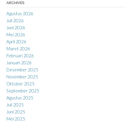
ARCHIVES
Agustus 2026
Juli 2026
Juni 2026
Mei 2026
April 2026
Maret 2026
Februari 2026
Januari 2026
Desember 2025
November 2025
Oktober 2025
September 2025
Agustus 2025
Juli 2025
Juni 2025
Mei 2025