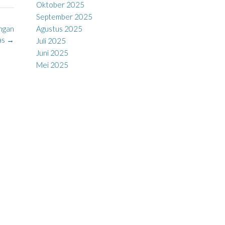
Oktober 2025
September 2025
Agustus 2025
ungan
as
→
Juli 2025
Juni 2025
Mei 2025