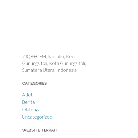
7JQ8+GFM, Saombo, Kec.
Gunungsitoli, Kota Gunungsitoli,
Sumatera Utara, Indonesia
CATEGORIES
Atlet
Berita
Olahraga
Uncategorized
WEBSITE TERKAIT