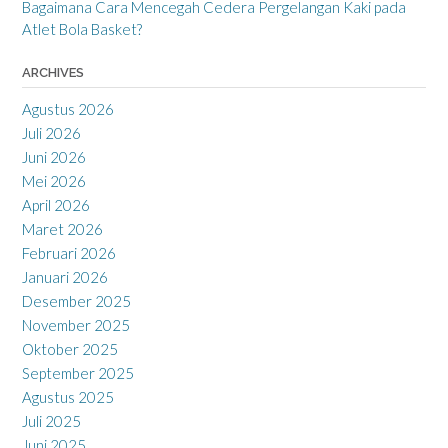
Bagaimana Cara Mencegah Cedera Pergelangan Kaki pada
Atlet Bola Basket?
ARCHIVES
Agustus 2026
Juli 2026
Juni 2026
Mei 2026
April 2026
Maret 2026
Februari 2026
Januari 2026
Desember 2025
November 2025
Oktober 2025
September 2025
Agustus 2025
Juli 2025
Juni 2025