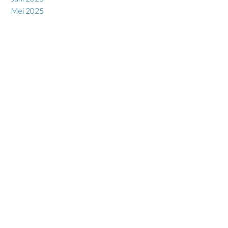
Mei 2025