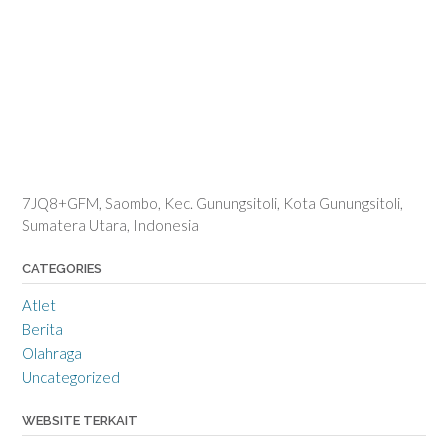
7JQ8+GFM, Saombo, Kec. Gunungsitoli, Kota Gunungsitoli,
Sumatera Utara, Indonesia
CATEGORIES
Atlet
Berita
Olahraga
Uncategorized
WEBSITE TERKAIT