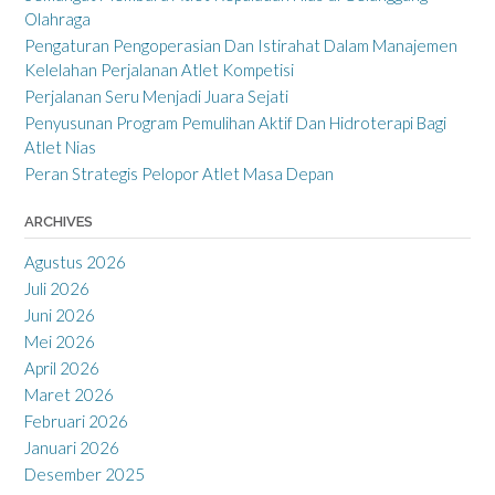
Olahraga
Pengaturan Pengoperasian Dan Istirahat Dalam Manajemen
Kelelahan Perjalanan Atlet Kompetisi
Perjalanan Seru Menjadi Juara Sejati
Penyusunan Program Pemulihan Aktif Dan Hidroterapi Bagi
Atlet Nias
Peran Strategis Pelopor Atlet Masa Depan
ARCHIVES
Agustus 2026
Juli 2026
Juni 2026
Mei 2026
April 2026
Maret 2026
Februari 2026
Januari 2026
Desember 2025