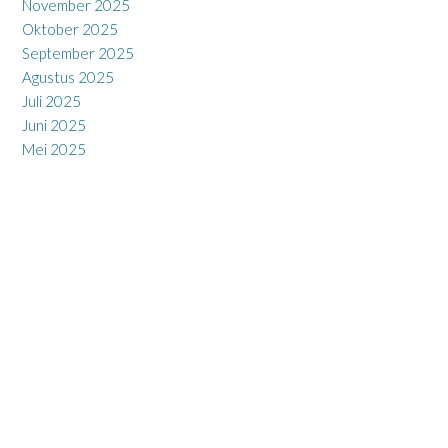
November 2025
Oktober 2025
September 2025
Agustus 2025
Juli 2025
Juni 2025
Mei 2025