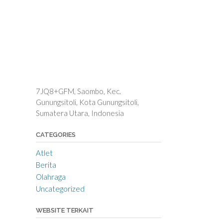
7JQ8+GFM, Saombo, Kec.
Gunungsitoli, Kota Gunungsitoli,
Sumatera Utara, Indonesia
CATEGORIES
Atlet
Berita
Olahraga
Uncategorized
WEBSITE TERKAIT