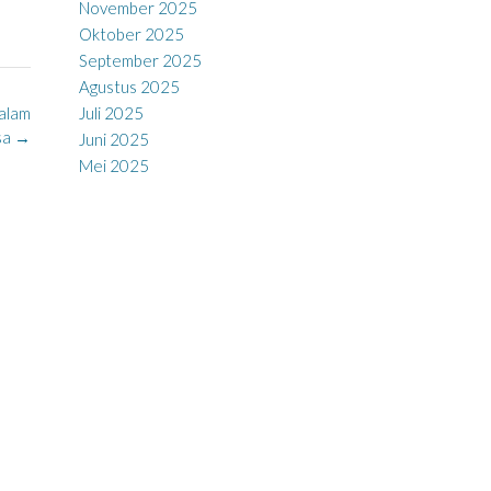
November 2025
Oktober 2025
September 2025
Agustus 2025
Juli 2025
dalam
sa
→
Juni 2025
Mei 2025