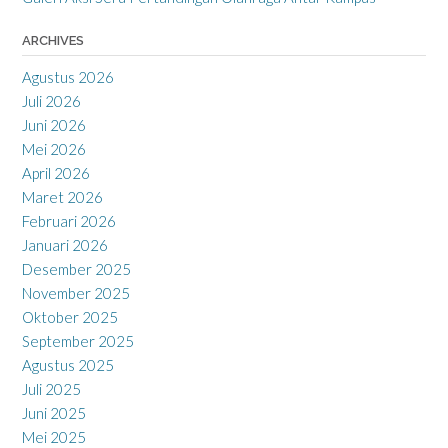
ARCHIVES
Agustus 2026
Juli 2026
Juni 2026
Mei 2026
April 2026
Maret 2026
Februari 2026
Januari 2026
Desember 2025
November 2025
Oktober 2025
September 2025
Agustus 2025
Juli 2025
Juni 2025
Mei 2025