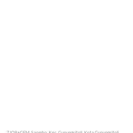
7JQ8+GFM, Saombo, Kec. Gunungsitoli, Kota Gunungsitoli,