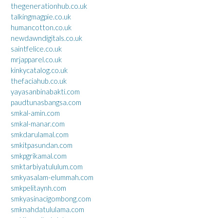
thegenerationhub.co.uk
talkingmagpie.co.uk
humancotton.co.uk
newdawndigitals.co.uk
saintfelice.co.uk
mrjapparel.co.uk
kinkycatalog.co.uk
thefaciahub.co.uk
yayasanbinabakti.com
paudtunasbangsa.com
smkal-amin.com
smkal-manar.com
smkdarulamal.com
smkitpasundan.com
smkpgrikamal.com
smktarbiyatululum.com
smkyasalam-elummah.com
smkpelitaynh.com
smkyasinacigombong.com
smknahdatululama.com