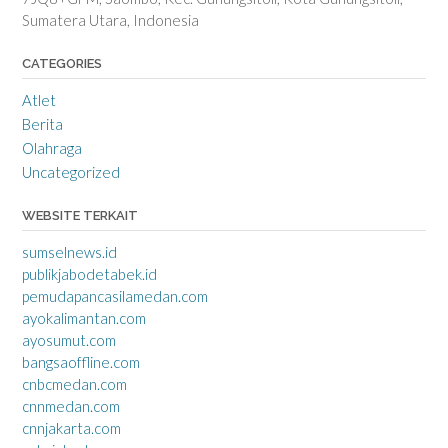
Sumatera Utara, Indonesia
CATEGORIES
Atlet
Berita
Olahraga
Uncategorized
WEBSITE TERKAIT
sumselnews.id
publikjabodetabek.id
pemudapancasilamedan.com
ayokalimantan.com
ayosumut.com
bangsaoffline.com
cnbcmedan.com
cnnmedan.com
cnnjakarta.com