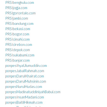
PRSIbengkulu.com
PRSIjogja.com
PRSIgorontalo.com
PRSIjambi.com
PRSIbandung.com
PRSIbekasi.com
PRSIbogor.com
PRSIcimahi.com
PRSIcirebon.com
PRSIdepok.com
PRSIsukabumi.com
PRSIbanjar.com
ponpesIhyaUlumuddin.com
ponpesJabalRahmah.com
ponpesDarulKhairat.com
ponpesDarulMuhsinin.com
ponpesNurulHudas.com
ponpesMadinatuddiniyahBabul.com
ponpesInsanMadani.com
ponpesBaitilHikmah.com