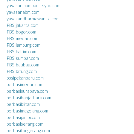
yayasanmambaulirsyad.com
yayasanabm.com
yayasandharmawanita.com
PBSIjakarta.com
PBSIbogor.com
PBSImedan.com
PBSIlampung.com
PBSIkaltim.com
PBSIsumbar.com
PBSIbaubau.com
PBSIbitung.com
pbsipekanbaru.com
perbasimedan.com
perbasisurabaya.com
perbasibanjarbaru.com
perbasiblitar.com
perbasimagelang.com
perbasijambi.com
perbasiserang.com
perbasitangerang.com