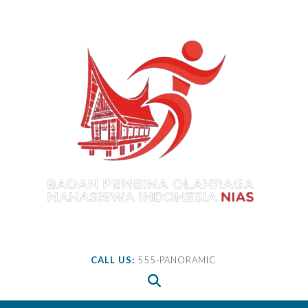
Skip
to
content
CALL US:
555-PANORAMIC