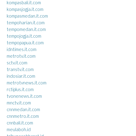
kompasbali.it.com
kompasjogja.it.com
kompasmedan.it.com
tempoharian.it.com
tempomedan.it.com
tempojogja.it.com
tempopapua.it.com
idntimes.it.com
metrotv.it.com
sctv.it.com
transtv.it.com
indosiar.it.com
metrotvnews.it.com
rctiplus.it.com
tvonenews.it.com
mnctv.it.com
cnnmedan.it.com
cnnmetro.it.com
cnnbali.it.com
meulaboh.id