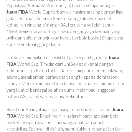
Yugoslavia/Serbia & Montenegro) berdiri sejajar sebagai
Juara FIBA
World Cup terbanyak, masing-masing dengan lima
gelar. Dominasi Amerika Serikat seringkali diwarnai oleh
kehadiran bintang-bintang NBA, terutama setelah tahun
1989. Sementara itu, Yugoslavia, dengan gaya bermain yang
unik dan solid, menunjukkan kekuatan bola basket Eropa yang
konsisten di panggung dunia.
Uni Soviet mengikuti di posisi ketiga dengan tiga gelar
Juara
FIBA
World Cup. Tim-tim dari Uni Soviet dikenal dengan
kekuatan fisik, disiplin taktis, dan kemampuan menembak yang
akurat, memberikan perlawanan sengit kepada dominator
lainnya. Mereka membuktikan bahwa bola basket memiliki akar
yang kuat di berbagai belahan dunia, melampaui anggapan
bahwa AS adalah satu-satunya kekuatan.
Brasil dan Spanyol masing-masing telah dua kali menjadi
Juara
FIBA
World Cup. Brasil memiliki sejarah panjang dalam bola
basket, dengan gaya bermain yang cepat dan penuh
kreativitas. Spanyol, di sisi lain, menunjukkan kebangkitan luar