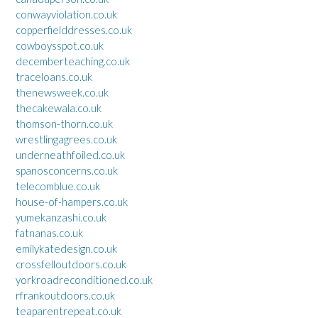
conwayviolation.co.uk
copperfielddresses.co.uk
cowboysspot.co.uk
decemberteaching.co.uk
traceloans.co.uk
thenewsweek.co.uk
thecakewala.co.uk
thomson-thorn.co.uk
wrestlingagrees.co.uk
underneathfoiled.co.uk
spanosconcerns.co.uk
telecomblue.co.uk
house-of-hampers.co.uk
yumekanzashi.co.uk
fatnanas.co.uk
emilykatedesign.co.uk
crossfelloutdoors.co.uk
yorkroadreconditioned.co.uk
rfrankoutdoors.co.uk
teaparentrepeat.co.uk