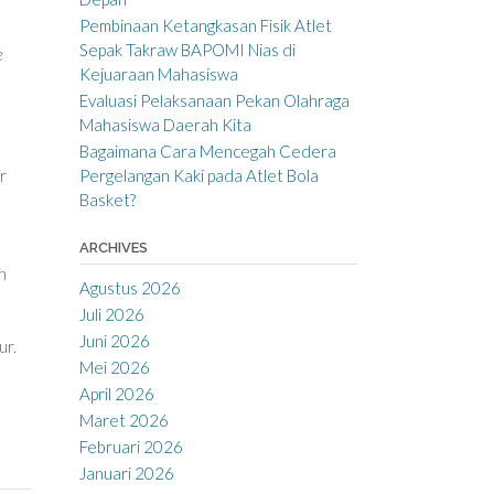
Pembinaan Ketangkasan Fisik Atlet
Sepak Takraw BAPOMI Nias di
e
Kejuaraan Mahasiswa
Evaluasi Pelaksanaan Pekan Olahraga
Mahasiswa Daerah Kita
Bagaimana Cara Mencegah Cedera
Pergelangan Kaki pada Atlet Bola
r
Basket?
ARCHIVES
n
Agustus 2026
Juli 2026
Juni 2026
ur.
Mei 2026
n
April 2026
Maret 2026
Februari 2026
Januari 2026