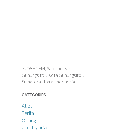
7JQ8+GFM, Saombo, Kec.
Gunungsitoli, Kota Gunungsitoli,
Sumatera Utara, Indonesia
CATEGORIES
Atlet
Berita
Olahraga
Uncategorized