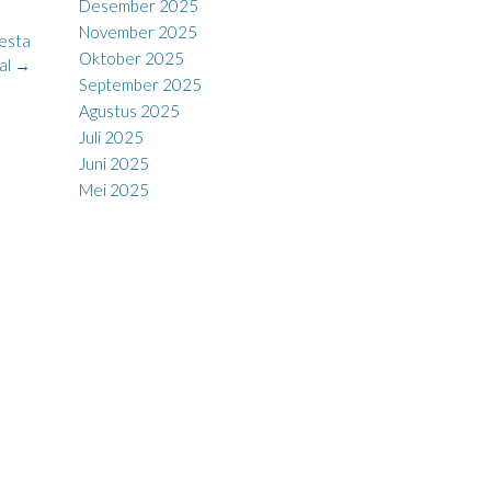
Desember 2025
November 2025
esta
Oktober 2025
al
→
September 2025
Agustus 2025
Juli 2025
Juni 2025
Mei 2025