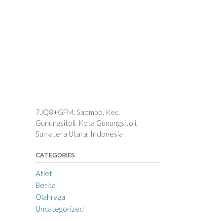
7JQ8+GFM, Saombo, Kec.
Gunungsitoli, Kota Gunungsitoli,
Sumatera Utara, Indonesia
CATEGORIES
Atlet
Berita
Olahraga
Uncategorized