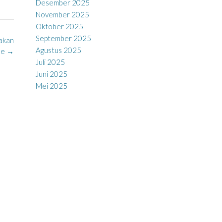
Desember 2025
November 2025
Oktober 2025
September 2025
rakan
Agustus 2025
de
→
Juli 2025
Juni 2025
Mei 2025