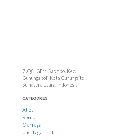
7JQ8+GFM, Saombo, Kec.
Gunungsitoli, Kota Gunungsitoli,
Sumatera Utara, Indonesia
CATEGORIES
Atlet
Berita
Olahraga
Uncategorized