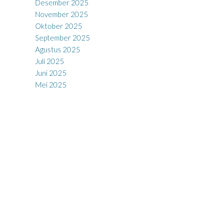
Desember 2025
November 2025
Oktober 2025
September 2025
Agustus 2025
Juli 2025
Juni 2025
Mei 2025