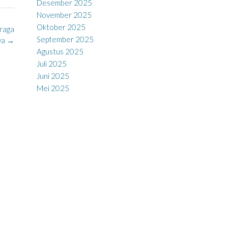
Desember 2025
November 2025
Oktober 2025
hraga
September 2025
wa
→
Agustus 2025
Juli 2025
Juni 2025
Mei 2025