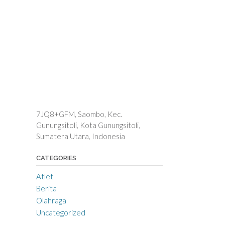
7JQ8+GFM, Saombo, Kec.
Gunungsitoli, Kota Gunungsitoli,
Sumatera Utara, Indonesia
CATEGORIES
Atlet
Berita
Olahraga
Uncategorized