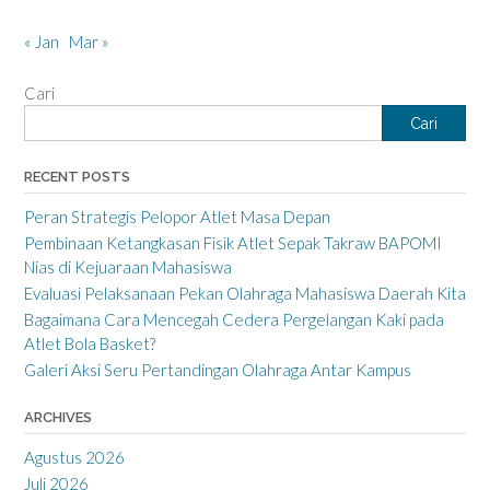
« Jan
Mar »
Cari
Cari
RECENT POSTS
Peran Strategis Pelopor Atlet Masa Depan
Pembinaan Ketangkasan Fisik Atlet Sepak Takraw BAPOMI
Nias di Kejuaraan Mahasiswa
Evaluasi Pelaksanaan Pekan Olahraga Mahasiswa Daerah Kita
Bagaimana Cara Mencegah Cedera Pergelangan Kaki pada
Atlet Bola Basket?
Galeri Aksi Seru Pertandingan Olahraga Antar Kampus
ARCHIVES
Agustus 2026
Juli 2026