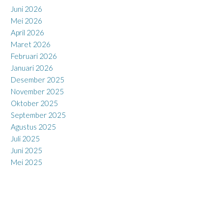
Juni 2026
Mei 2026
April 2026
Maret 2026
Februari 2026
Januari 2026
Desember 2025
November 2025
Oktober 2025
September 2025
Agustus 2025
Juli 2025
Juni 2025
Mei 2025