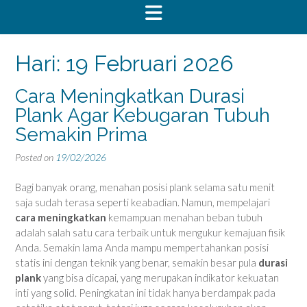
Hari:
19 Februari 2026
Cara Meningkatkan Durasi
Plank Agar Kebugaran Tubuh
Semakin Prima
Posted on
19/02/2026
Bagi banyak orang, menahan posisi plank selama satu menit
saja sudah terasa seperti keabadian. Namun, mempelajari
cara meningkatkan
kemampuan menahan beban tubuh
adalah salah satu cara terbaik untuk mengukur kemajuan fisik
Anda. Semakin lama Anda mampu mempertahankan posisi
statis ini dengan teknik yang benar, semakin besar pula
durasi
plank
yang bisa dicapai, yang merupakan indikator kekuatan
inti yang solid. Peningkatan ini tidak hanya berdampak pada