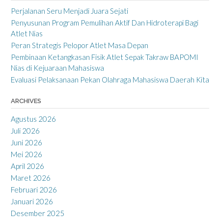
Perjalanan Seru Menjadi Juara Sejati
Penyusunan Program Pemulihan Aktif Dan Hidroterapi Bagi
Atlet Nias
Peran Strategis Pelopor Atlet Masa Depan
Pembinaan Ketangkasan Fisik Atlet Sepak Takraw BAPOMI
Nias di Kejuaraan Mahasiswa
Evaluasi Pelaksanaan Pekan Olahraga Mahasiswa Daerah Kita
ARCHIVES
Agustus 2026
Juli 2026
Juni 2026
Mei 2026
April 2026
Maret 2026
Februari 2026
Januari 2026
Desember 2025