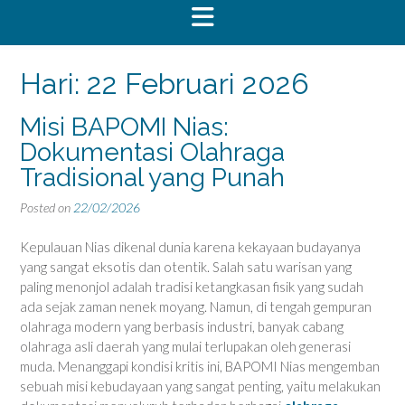
Hari:
22 Februari 2026
Misi BAPOMI Nias:
Dokumentasi Olahraga
Tradisional yang Punah
Posted on
22/02/2026
Kepulauan Nias dikenal dunia karena kekayaan budayanya
yang sangat eksotis dan otentik. Salah satu warisan yang
paling menonjol adalah tradisi ketangkasan fisik yang sudah
ada sejak zaman nenek moyang. Namun, di tengah gempuran
olahraga modern yang berbasis industri, banyak cabang
olahraga asli daerah yang mulai terlupakan oleh generasi
muda. Menanggapi kondisi kritis ini, BAPOMI Nias mengemban
sebuah misi kebudayaan yang sangat penting, yaitu melakukan