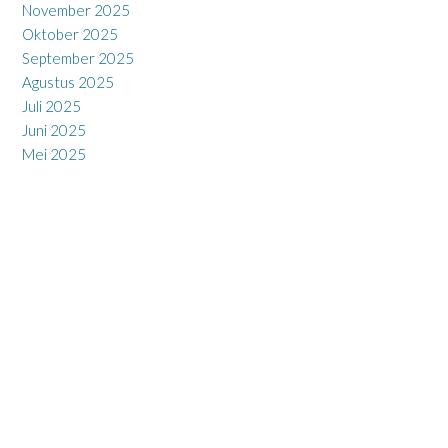
November 2025
Oktober 2025
September 2025
Agustus 2025
Juli 2025
Juni 2025
Mei 2025