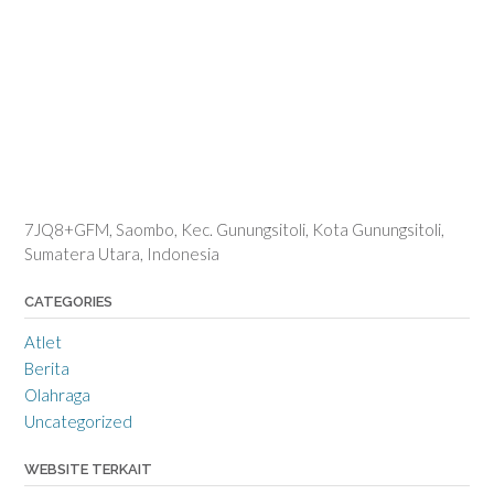
7JQ8+GFM, Saombo, Kec. Gunungsitoli, Kota Gunungsitoli,
Sumatera Utara, Indonesia
CATEGORIES
Atlet
Berita
Olahraga
Uncategorized
WEBSITE TERKAIT