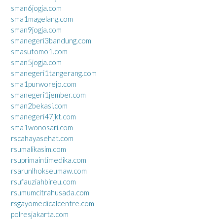
sman6jogja.com
sma1magelang.com
sman9jogja.com
smanegeri3bandung.com
smasutomo1.com
sman5jogja.com
smanegeri1tangerang.com
sma1purworejo.com
smanegeri1jember.com
sman2bekasi.com
smanegeri47jkt.com
sma1wonosari.com
rscahayasehat.com
rsumalikasim.com
rsuprimaintimedika.com
rsarunlhokseumaw.com
rsufauziahbireu.com
rsumumcitrahusada.com
rsgayomedicalcentre.com
polresjakarta.com