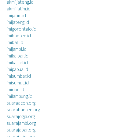
akmiljateng.id
akmiljatim.id
imijatim.id
imijateng.id
imigorontalo.id
imibanten.id
imibali.id
imijambi.id
imikalbar.id
imikalsel.id
imipapua.id
imisumbar.id
imisumut.id
imiriau.id
imilampung.id
suaraaceh.org
suarabanten.org
suarajogja.org
suarajambi.org
suarajabar.org
suarajatim.org