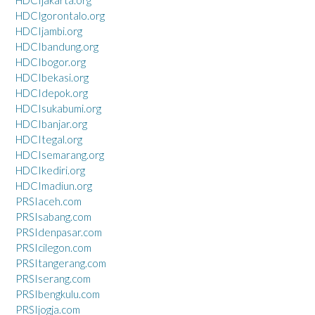
HDCIjakarta.org
HDCIgorontalo.org
HDCIjambi.org
HDCIbandung.org
HDCIbogor.org
HDCIbekasi.org
HDCIdepok.org
HDCIsukabumi.org
HDCIbanjar.org
HDCItegal.org
HDCIsemarang.org
HDCIkediri.org
HDCImadiun.org
PRSIaceh.com
PRSIsabang.com
PRSIdenpasar.com
PRSIcilegon.com
PRSItangerang.com
PRSIserang.com
PRSIbengkulu.com
PRSIjogja.com