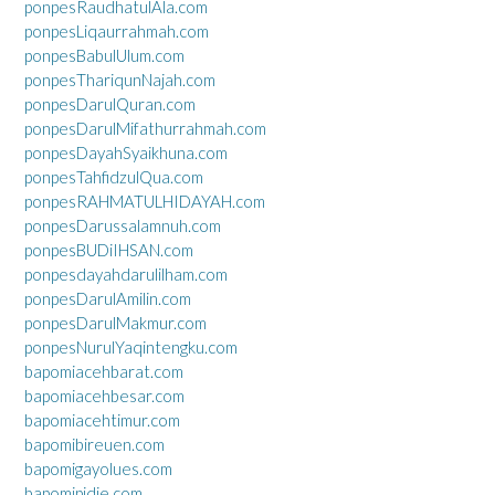
ponpesRaudhatulAla.com
ponpesLiqaurrahmah.com
ponpesBabulUlum.com
ponpesThariqunNajah.com
ponpesDarulQuran.com
ponpesDarulMifathurrahmah.com
ponpesDayahSyaikhuna.com
ponpesTahfidzulQua.com
ponpesRAHMATULHIDAYAH.com
ponpesDarussalamnuh.com
ponpesBUDiIHSAN.com
ponpesdayahdarulilham.com
ponpesDarulAmilin.com
ponpesDarulMakmur.com
ponpesNurulYaqintengku.com
bapomiacehbarat.com
bapomiacehbesar.com
bapomiacehtimur.com
bapomibireuen.com
bapomigayolues.com
bapomipidie.com