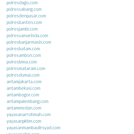
polresdago.com
polressabang.com
polresdenpasar.com
polresbanten.com
polresjambi.com
polressamarinda.com
polresbanjarmasin.com
polresbatam.com
polresambon.com
polresbima.com
polresmataram.com
polresdumai.com
antamjakarta.com
antambekasi.com
antambogor.com
antampalembang.com
antammedan.com
yayasanarrohmah.com
yayasanpkbm.com
yayasanmambaulirsyad.com