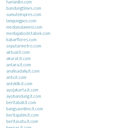
harianikn.com
bandungtimes.com
sumutekspres.com
lampungpos.com
mediasulawesi.com
mediajabodetabek.com
kabarflores.com
seputarmetro.com
aktual.it.com
akurat.it.com
antara.it.com
analisadaily.it.com
antv.it.com
antvklik.it.com
ayojakarta.it.com
ayobandung.it.com
beritabali.it.com
bangsaonline.it.com
beritajatim.it.com
beritasatu.it.com
bernas.it.com