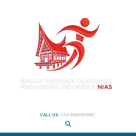
Skip
to
content
CALL US:
555-PANORAMIC