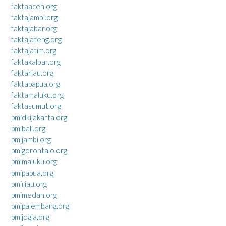
faktaaceh.org
faktajambi.org
faktajabar.org
faktajateng.org
faktajatim.org
faktakalbar.org
faktariau.org
faktapapua.org
faktamaluku.org
faktasumut.org
pmidkijakarta.org
pmibali.org
pmijambi.org
pmigorontalo.org
pmimaluku.org
pmipapua.org
pmiriau.org
pmimedan.org
pmipalembang.org
pmijogja.org