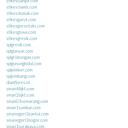
stikescianjur.com
stikesciamis.com
stikesdemak.com
stikesgarut.com
stikesgorontalo.com
stikesgowa.com
stikesgresik.com
spigresik.com
spigianyar.com
spigrobongan.com
spigunungkidul.com
spijember.com
spijombang.com
dianflores.id
sman48jkt.com
sman26jkt.com
sman03semarang.com
sman1sumbar.com
smanegeri1bantul.com
smanegeri1bogor.com
sman1surabaya.com