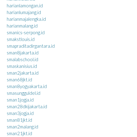
harianlamongan.id
harianlumajang.id
harianmajalengka.id
harianmalang.id
smanics-serpong.id
smakstlouis.id
smapraditadirgantara.id
sman8jakarta.id
smalabschool.id
smaskanisius.id
sman2jakarta.id
sman68jkt.id
sman8yogyakarta.id
smasungguldel.id
sman1jogja.id
sman28dkijakarta.id
sman3jogja.id
sman81jkt.id
sman2malang.id
sman21jkt.id