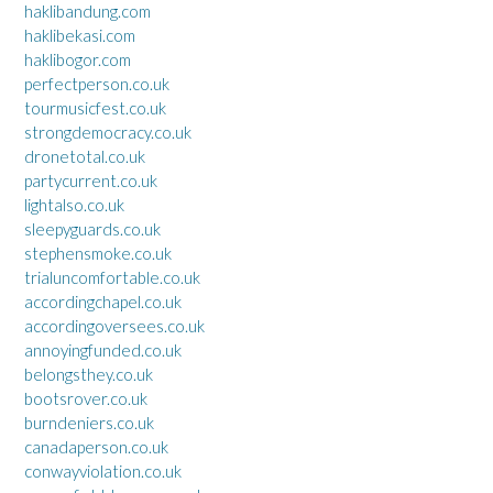
haklibandung.com
haklibekasi.com
haklibogor.com
perfectperson.co.uk
tourmusicfest.co.uk
strongdemocracy.co.uk
dronetotal.co.uk
partycurrent.co.uk
lightalso.co.uk
sleepyguards.co.uk
stephensmoke.co.uk
trialuncomfortable.co.uk
accordingchapel.co.uk
accordingoversees.co.uk
annoyingfunded.co.uk
belongsthey.co.uk
bootsrover.co.uk
burndeniers.co.uk
canadaperson.co.uk
conwayviolation.co.uk