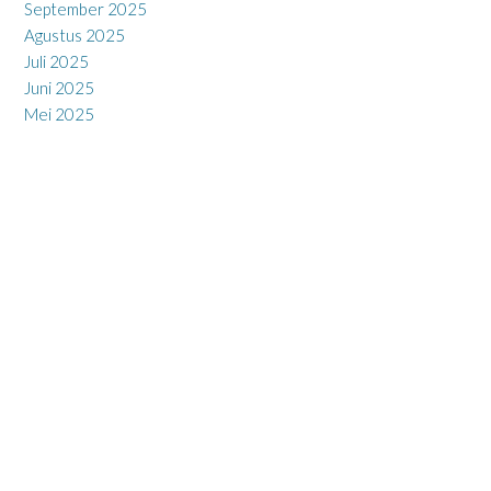
September 2025
Agustus 2025
Juli 2025
Juni 2025
Mei 2025