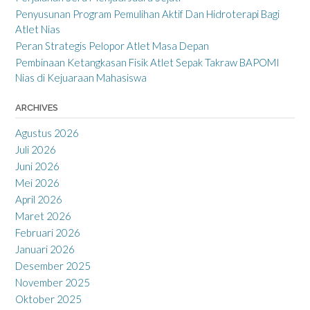
Penyusunan Program Pemulihan Aktif Dan Hidroterapi Bagi
Atlet Nias
Peran Strategis Pelopor Atlet Masa Depan
Pembinaan Ketangkasan Fisik Atlet Sepak Takraw BAPOMI
Nias di Kejuaraan Mahasiswa
ARCHIVES
Agustus 2026
Juli 2026
Juni 2026
Mei 2026
April 2026
Maret 2026
Februari 2026
Januari 2026
Desember 2025
November 2025
Oktober 2025